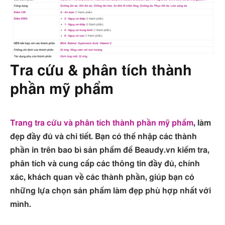
Tra cứu & phân tích thành
phần mỹ phẩm
Trang tra cứu và phân tích thành phần mỹ phẩm
, làm
đẹp đầy đủ và chi tiết. Bạn có thể nhập các thành
phần in trên bao bì sản phẩm để Beaudy.vn kiểm tra,
phân tích và cung cấp các thông tin đầy đủ, chính
xác, khách quan về các thành phần, giúp bạn có
những lựa chọn sản phẩm làm đẹp phù hợp nhất với
mình.