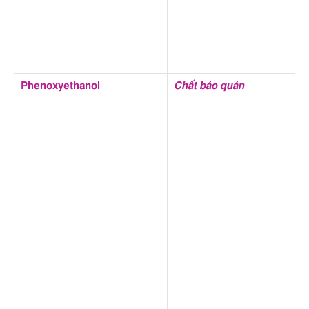
Phenoxyethanol
Chất bảo quản