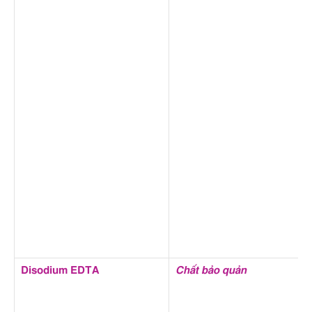
Disodium EDTA
Chất bảo quản