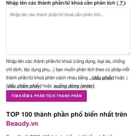
Nhập tên các thành phần/từ khoá cần phân tích (
?
):
Nhập tên các thành phần/từ khoá (công dụng, loại da, chống
chỉ định, tác dụng phụ...) bạn muốn phân tích theo cú pháp mỗi
thành phần/từ khoá phân cách nhau bằng
, (dấu phẩy)
hoặc
;
(dấu chấm phẩy)
hoặc
xuống dòng (enter)
.
TOP 100 thành phần phổ biến nhất trên
Beaudy.vn