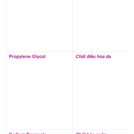
Propylene Glycol
Chất điều hòa da