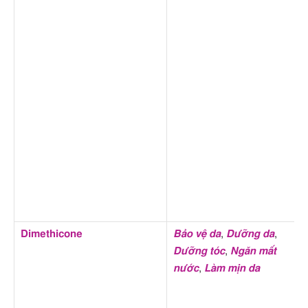
Dimethicone
Bảo vệ da
,
Dưỡng da
,
Dưỡng tóc
,
Ngăn mất
nước
,
Làm mịn da