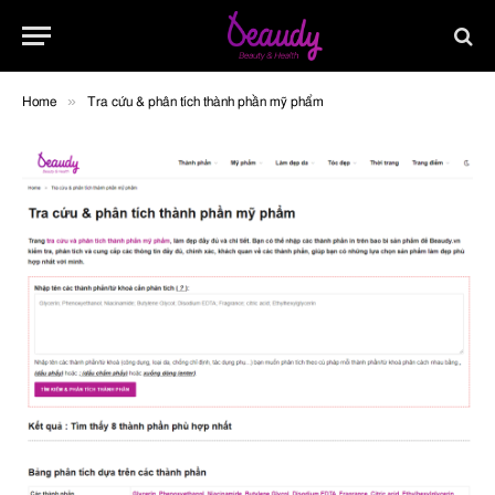
»
Home
Tra cứu & phân tích thành phần mỹ phẩm