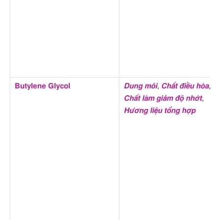
Butylene Glycol
Dung môi
,
Chất điều hòa
,
Chất làm giảm độ nhớt
,
Hương liệu tổng hợp