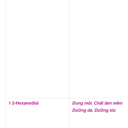
1 2-Hexanediol
Dung môi
,
Chất làm mềm
,
Dưỡng da
,
Dưỡng tóc