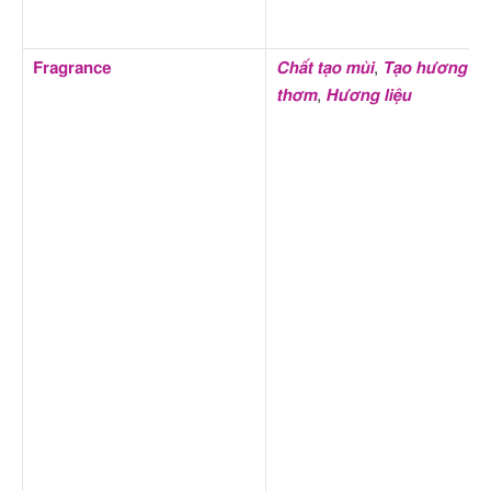
Fragrance
Chất tạo mùi
,
Tạo hương
thơm
,
Hương liệu