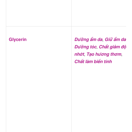
Glycerin
Dưỡng ẩm da
,
Giữ ẩm da
,
Dưỡng tóc
,
Chất giảm độ
nhớt
,
Tạo hương thơm
,
Chất làm biến tính