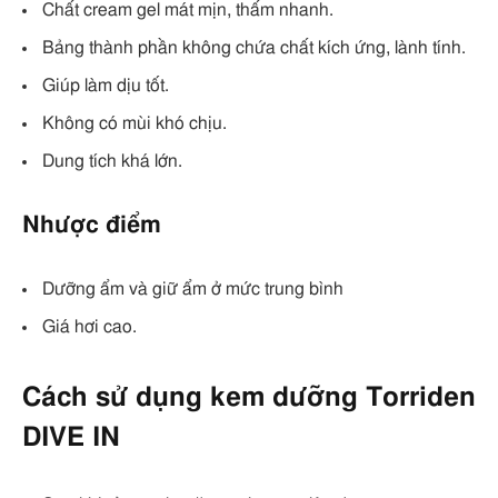
Chất cream gel mát mịn, thấm nhanh.
Bảng thành phần không chứa chất kích ứng, lành tính.
Giúp làm dịu tốt.
Không có mùi khó chịu.
Dung tích khá lớn.
Nhược điểm
Dưỡng ẩm và giữ ẩm ở mức trung bình
Giá hơi cao.
Cách sử dụng kem dưỡng Torriden
DIVE IN