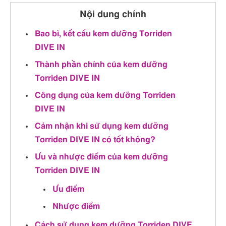
Nội dung chính
Bao bì, kết cấu kem dưỡng Torriden
DIVE IN
Thành phần chính của kem dưỡng
Torriden DIVE IN
Công dụng của kem dưỡng Torriden
DIVE IN
Cảm nhận khi sử dụng kem dưỡng
Torriden DIVE IN có tốt không?
Ưu và nhược điểm của kem dưỡng
Torriden DIVE IN
Ưu điểm
Nhược điểm
Cách sử dụng kem dưỡng Torriden DIVE