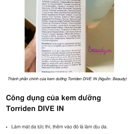
Thành phần chính của kem dưỡng Torriden DIVE IN (Nguồn: Beaudy)
Công dụng của kem dưỡng
Torriden DIVE IN
Làm mát da tức thì, thêm vào đó là làm dịu da.