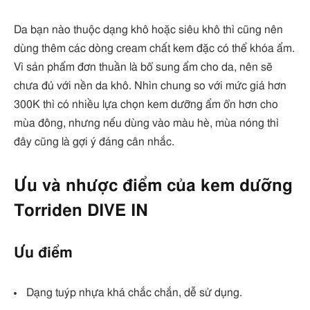
Da bạn nào thuộc dạng khô hoặc siêu khô thì cũng nên
dùng thêm các dòng cream chất kem đặc có thể khóa ẩm.
Vì sản phẩm đơn thuần là bổ sung ẩm cho da, nên sẽ
chưa đủ với nền da khô. Nhìn chung so với mức giá hơn
300K thì có nhiều lựa chọn kem dưỡng ẩm ổn hơn cho
mùa đông, nhưng nếu dùng vào màu hè, mùa nóng thì
đây cũng là gợi ý đáng cân nhắc.
Ưu và nhược điểm của kem dưỡng
Torriden DIVE IN
Ưu điểm
Dạng tuýp nhựa khá chắc chắn, dễ sử dụng.