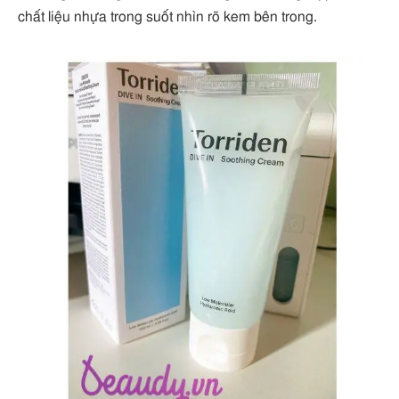
chất liệu nhựa trong suốt nhìn rõ kem bên trong.