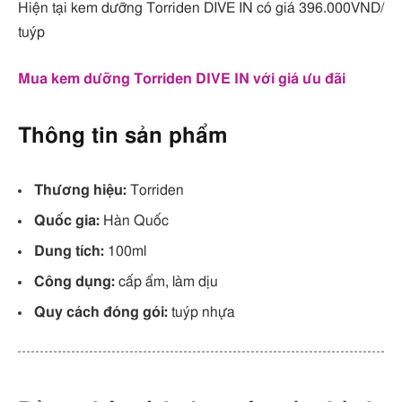
Hiện tại kem dưỡng Torriden DIVE IN có giá 396.000VND/
tuýp
Mua kem dưỡng Torriden DIVE IN với giá ưu đãi
Thông tin sản phẩm
Thương hiệu:
Torriden
Quốc gia:
Hàn Quốc
Dung tích:
100ml
Công dụng:
cấp ẩm, làm dịu
Quy cách đóng gói:
tuýp nhựa