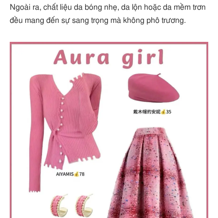
Ngoài ra, chất liệu da bóng nhẹ, da lộn hoặc da mềm trơn
đều mang đến sự sang trọng mà không phô trương.