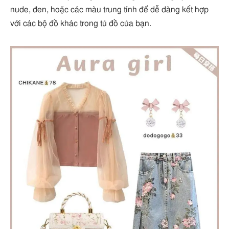
nude, đen, hoặc các màu trung tính để dễ dàng kết hợp
với các bộ đồ khác trong tủ đồ của bạn.