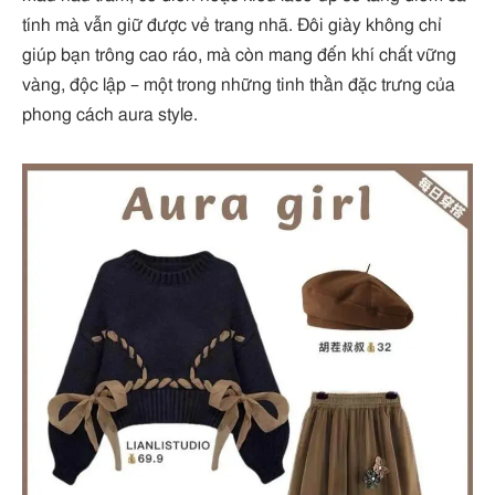
tính mà vẫn giữ được vẻ trang nhã. Đôi giày không chỉ
giúp bạn trông cao ráo, mà còn mang đến khí chất vững
vàng, độc lập – một trong những tinh thần đặc trưng của
phong cách aura style.