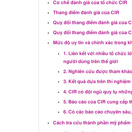
Cơ chế đánh giá của tổ chức CIR
Thang điểm đánh giá của CIR
Quy đổi thang điểm đánh giá của C
Quy đổi thang điểm đánh giá của C
Mức độ uy tín và chính xác trong kh
1. Liên kết với nhiều tổ chức
người dùng trên thế giới
2. Nghiên cứu được tham khảo
3. Kết quả dựa trên thí nghiệm
4. CIR có đội ngũ quy tụ nhữ
5. Báo cáo của CIR cung cấp thô
6. Có các báo cáo chuyên sâu,
Cách tra cứu thành phần mỹ phẩm 