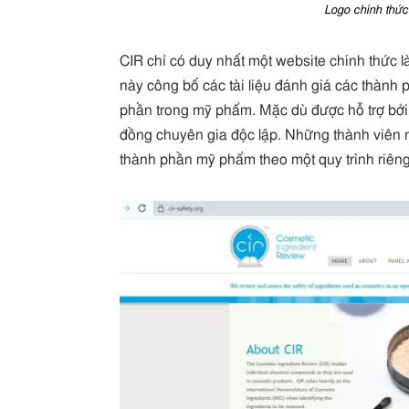
Logo chính thức
CIR chỉ có duy nhất một website chính thức 
này công bố các tài liệu đánh giá các thành p
phần trong mỹ phẩm. Mặc dù được hỗ trợ bởi
đồng chuyên gia độc lập. Những thành viên 
thành phần mỹ phẩm theo một quy trình riêng