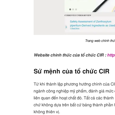
Trang web chính th
Website chính thức của tổ chức CIR :
http
Sứ mệnh của tổ chức CIR
Từ khi thành lập phương hướng chính của CI
ngành công nghiệp mỹ phẩm, đánh giá mức đ
liên quan đến hoạt chất đó. Tất cả các thành
chứ không dựa trên bất cứ bảng thành phần
không thiên vị.