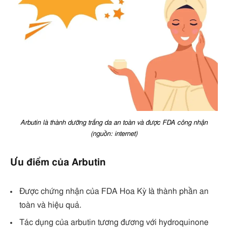
Arbutin là thành dưỡng trắng da an toàn và được FDA công nhận
(nguồn: internet)
Ưu điểm của Arbutin
Được chứng nhận của FDA Hoa Kỳ là thành phần an
toàn và hiệu quả.
Tác dụng của arbutin tương đương với hydroquinone