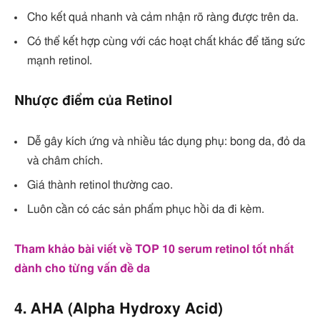
Cho kết quả nhanh và cảm nhận rõ ràng được trên da.
Có thể kết hợp cùng với các hoạt chất khác để tăng sức
mạnh retinol.
Nhược điểm của Retinol
Dễ gây kích ứng và nhiều tác dụng phụ: bong da, đỏ da
và châm chích.
Giá thành retinol thường cao.
Luôn cần có các sản phẩm phục hồi da đi kèm.
Tham khảo bài viết về TOP 10 serum retinol tốt nhất
dành cho từng vấn đề da
4. AHA (Alpha Hydroxy Acid)