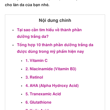
cho làn da của bạn nhé.
Nội dung chính
Tại sao cần tìm hiểu về thành phần
dưỡng trắng da?
Tổng hợp 10 thành phần dưỡng trắng da
được dùng trong mỹ phẩm hiện nay
1. Vitamin C
2. Niacinamide (Vitamin B3)
3. Retinol
4. AHA (Alpha Hydroxy Acid)
5. Tranexamic Acid
6. Glutathione