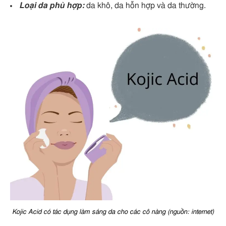
Loại da phù hợp:
da khô, da hỗn hợp và da thường.
Kojic Acid có tác dụng làm sáng da cho các cô nàng (nguồn: internet)