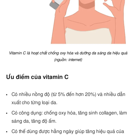
Vitamin C là hoạt chất chống oxy hóa và dưỡng da sáng da hiệu quả
(nguồn: internet)
Ưu điểm của vitamin C
Có nhiều nồng độ (từ 5% đến hơn 20%) và nhiều dẫn
xuất cho từng loại da.
Có công dụng: chống oxy hóa, tăng sinh collagen, làm
sáng da, tăng độ ẩm.
Có thể dùng được hằng ngày giúp tăng hiệu quả của