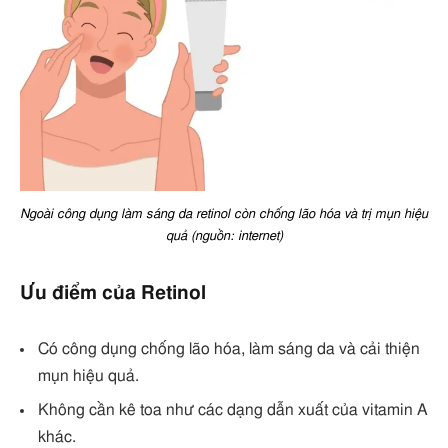
Ngoài công dụng làm sáng da retinol còn chống lão hóa và trị mụn hiệu
quả (nguồn: internet)
Ưu điểm của Retinol
Có công dụng chống lão hóa, làm sáng da và cải thiện
mụn hiệu quả.
Không cần kê toa như các dạng dẫn xuất của vitamin A
khác.