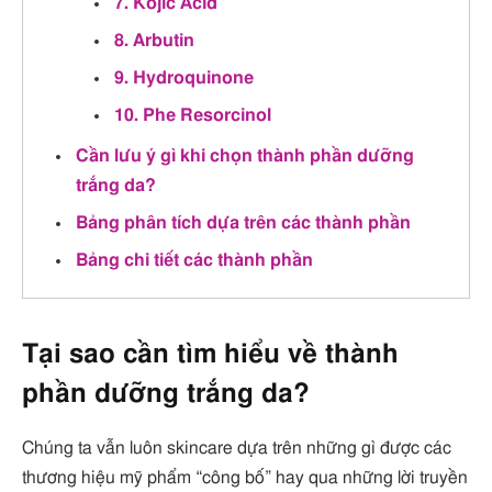
7. Kojic Acid
8. Arbutin
9. Hydroquinone
10. Phe Resorcinol
Cần lưu ý gì khi chọn thành phần dưỡng
trắng da?
Bảng phân tích dựa trên các thành phần
Bảng chi tiết các thành phần
Tại sao cần tìm hiểu về thành
phần dưỡng trắng da?
Chúng ta vẫn luôn skincare dựa trên những gì được các
thương hiệu mỹ phẩm “công bố” hay qua những lời truyền