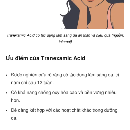
Tranexamic Acid có tác dụng làm sáng da an toàn và hiệu quả (nguồn:
internet)
Ưu điểm của Tranexamic Acid
Được nghiên cứu rõ ràng có tác dụng làm sáng da, trị
nám chỉ sau 12 tuần.
Có khả năng chống oxy hóa cao và bền vững nhiều
hơn.
Dễ dàng kết hợp với các hoạt chất khác trong dưỡng
da.