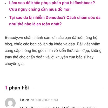
Làm sao để khắc phục phấn phủ bị flashback?
Cứu nguy chẳng cần mua đồ mới
Tại sao da bị nhiễm Demodex? Cách chăm sóc da
như thế nào là an toàn nhất?
Beaudy.vn chân thành cảm ơn các bạn đã luôn ủng hộ
blog, chúc các bạn có làn da khỏe và đẹp. Bài viết nhằm
cung cấp thông tin, góc nhìn về kiến thức làm đẹp, không
thay thế cho chẩn đoán và lời khuyên của bác sĩ hay
chuyên gia.
1
phản hồi
Loken
on
30/03/2026 19:41