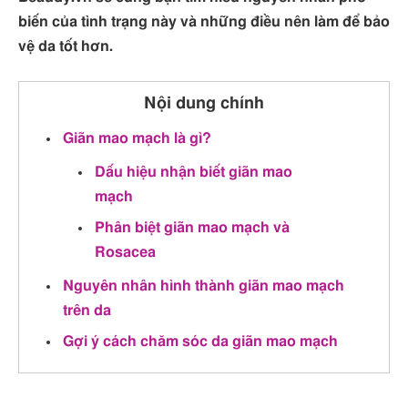
biến của tình trạng này và những điều nên làm để bảo
vệ da tốt hơn.
Nội dung chính
Giãn mao mạch là gì?
Dấu hiệu nhận biết giãn mao
mạch
Phân biệt giãn mao mạch và
Rosacea
Nguyên nhân hình thành giãn mao mạch
trên da
Gợi ý cách chăm sóc da giãn mao mạch