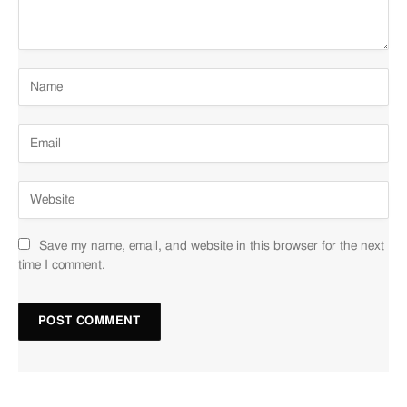
Save my name, email, and website in this browser for the next
time I comment.