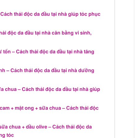
 Cách thải độc da đầu tại nhà giúp tóc phục
i độc da đầu tại nhà cân bằng vi sinh,
ư tổn – Cách thải độc da đầu tại nhà tăng
hanh – Cách thải độc da đầu tại nhà dưỡng
a chua – Cách thải độc da đầu tại nhà giúp
cam + mật ong + sữa chua – Cách thải độc
sữa chua + dầu olive – Cách thải độc da
ng tóc