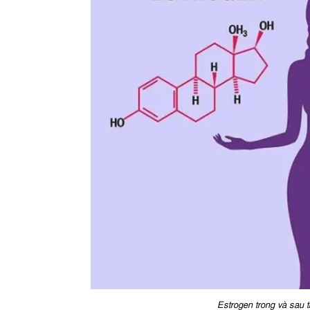
Estrogen trong và sau t