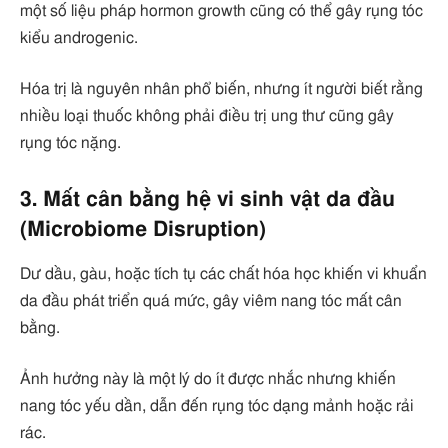
một số liệu pháp hormon growth cũng có thể gây rụng tóc
kiểu androgenic.
Hóa trị là nguyên nhân phổ biến, nhưng ít người biết rằng
nhiều loại thuốc không phải điều trị ung thư cũng gây
rụng tóc nặng.
3. Mất cân bằng hệ vi sinh vật da đầu
(Microbiome Disruption)
Dư dầu, gàu, hoặc tích tụ các chất hóa học khiến vi khuẩn
da đầu phát triển quá mức, gây viêm nang tóc mất cân
bằng.
Ảnh hưởng này là một lý do ít được nhắc nhưng khiến
nang tóc yếu dần, dẫn đến rụng tóc dạng mảnh hoặc rải
rác.