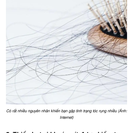
Có rất nhiều nguyên nhân khiến bạn gặp tình trạng tóc rụng nhiều (Ảnh:
Internet)