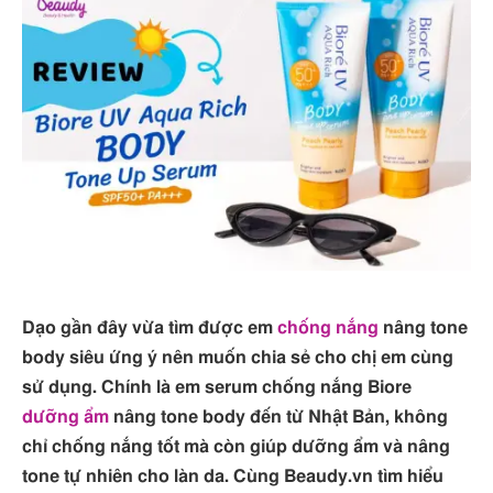
Dạo gần đây vừa tìm được em
chống nắng
nâng tone
body siêu ứng ý nên muốn chia sẻ cho chị em cùng
sử dụng. Chính là em serum chống nắng Biore
dưỡng ẩm
nâng tone body đến từ Nhật Bản, không
chỉ chống nắng tốt mà còn giúp dưỡng ẩm và nâng
tone tự nhiên cho làn da. Cùng Beaudy.vn tìm hiểu