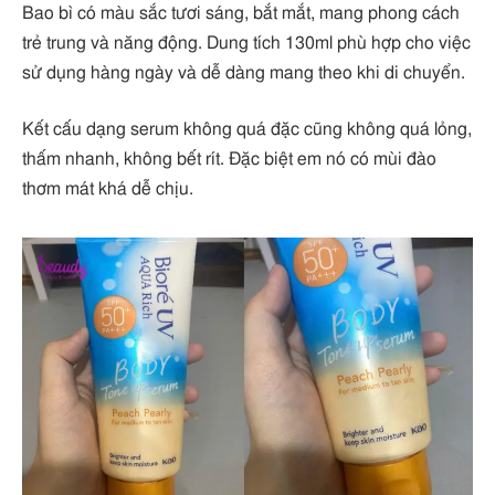
Bao bì có màu sắc tươi sáng, bắt mắt, mang phong cách
trẻ trung và năng động. Dung tích 130ml phù hợp cho việc
sử dụng hàng ngày và dễ dàng mang theo khi di chuyển.
Kết cấu dạng serum không quá đặc cũng không quá lỏng,
thấm nhanh, không bết rít. Đặc biệt em nó có mùi đào
thơm mát khá dễ chịu.