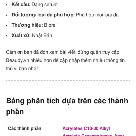
Kết cấu:
Dạng serum
Đối tượng/ loại da phù hợp:
Phù hợp mọi loại da
Thương hiệu:
Biore
Xuất xứ:
Nhật Bản
Cám ơn bạn đã đón xem bài viết, đừng quên truy cập
Beaudy.vn nhiều hơn để cập nhập thêm nhiều thông tin
thú vị bạn nhé!
Bảng phân tích dựa trên các thành
phần
Các thành phần
Acrylates C10-30 Alkyl