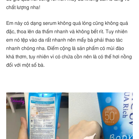
chất lượng nha!
Em này có dạng serum không quá lỏng cũng không quá
đặc, thoa lên da thấm nhanh và không bết rít. Tuy nhiên
em nó tệp vào da rất nhanh nên mấy bà phải thao tác
nhanh chóng nha. Điểm cộng là sản phẩm có mùi đào
khá thơm, tuy nhiên vì có chứa cồn nên là có thể hơi nồng
đối với một số bà.