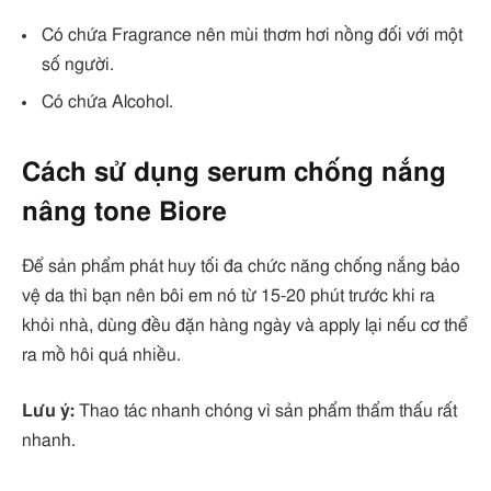
Có chứa Fragrance nên mùi thơm hơi nồng đối với một
số người.
Có chứa Alcohol.
Cách sử dụng serum chống nắng
nâng tone Biore
Để sản phẩm phát huy tối đa chức năng chống nắng bảo
vệ da thì bạn nên bôi em nó từ 15-20 phút trước khi ra
khỏi nhà, dùng đều đặn hàng ngày và apply lại nếu cơ thể
ra mồ hôi quá nhiều.
Lưu ý:
Thao tác nhanh chóng vì sản phẩm thẩm thấu rất
nhanh.