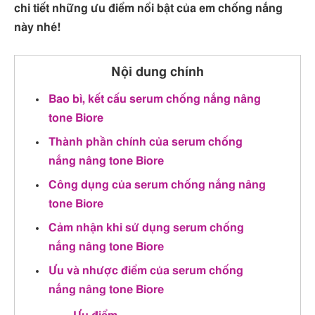
chi tiết những ưu điểm nổi bật của em chống nắng
này nhé!
Nội dung chính
Bao bì, kết cấu serum chống nắng nâng
tone Biore
Thành phần chính của serum chống
nắng nâng tone Biore
Công dụng của serum chống nắng nâng
tone Biore
Cảm nhận khi sử dụng serum chống
nắng nâng tone Biore
Ưu và nhược điểm của serum chống
nắng nâng tone Biore