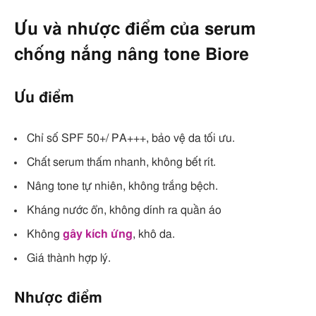
Ưu và nhược điểm của serum
chống nắng nâng tone Biore
Ưu điểm
Chỉ số SPF 50+/ PA+++, bảo vệ da tối ưu.
Chất serum thấm nhanh, không bết rít.
Nâng tone tự nhiên, không trắng bệch.
Kháng nước ổn, không dính ra quần áo
Không
gây kích ứng
, khô da.
Giá thành hợp lý.
Nhược điểm