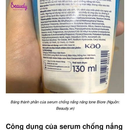
Bảng thành phần của serum chống nắng nâng tone Biore (Nguồn:
Beaudy.vn)
Công dụng của serum chống nắng