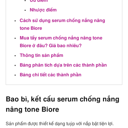
Ưu điểm
Nhược điểm
Cách sử dụng serum chống nắng nâng
tone Biore
Mua tẩy serum chống nắng nâng tone
Biore ở đâu? Giá bao nhiêu?
Thông tin sản phẩm
Bảng phân tích dựa trên các thành phần
Bảng chi tiết các thành phần
Bao bì, kết cấu serum chống nắng
nâng tone Biore
Sản phẩm được thiết kế dạng tuýp với nắp bật tiện lợi.