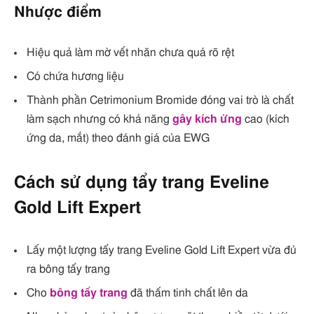
Nhược điểm
Hiệu quả làm mờ vết nhăn chưa quá rõ rệt
Có chứa hương liệu
Thành phần Cetrimonium Bromide đóng vai trò là chất
làm sạch nhưng có khả năng
gây kích ứng
cao (kích
ứng da, mắt) theo đánh giá của EWG
Cách sử dụng tẩy trang Eveline
Gold Lift Expert
Lấy một lượng tẩy trang Eveline Gold Lift Expert vừa đủ
ra bông tẩy trang
Cho
bông tẩy trang
đã thấm tinh chất lên da