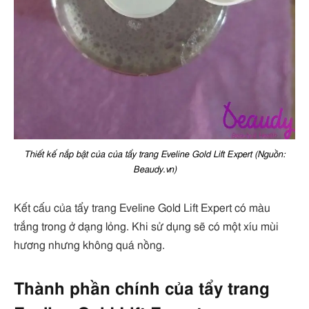
Thiết kế nắp bật của của tẩy trang Eveline Gold Lift Expert (Nguồn:
Beaudy.vn)
Kết cấu của tẩy trang Eveline Gold Lift Expert có màu
trắng trong ở dạng lỏng. Khi sử dụng sẽ có một xíu mùi
hương nhưng không quá nồng.
Thành phần chính của tẩy trang