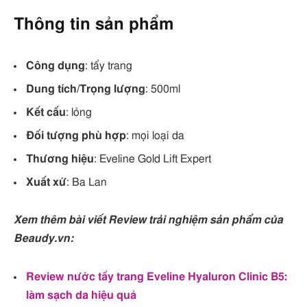
Thông tin sản phẩm
Công dụng
: tẩy trang
Dung tích/Trọng lượng
: 500ml
Kết cấu
: lỏng
Đối tượng phù hợp
: mọi loại da
Thương hiệu
: Eveline Gold Lift Expert
Xuất xứ
: Ba Lan
Xem thêm bài viết Review trải nghiệm sản phẩm của
Beaudy.vn:
Review nước tẩy trang Eveline Hyaluron Clinic B5:
làm sạch da hiệu quả