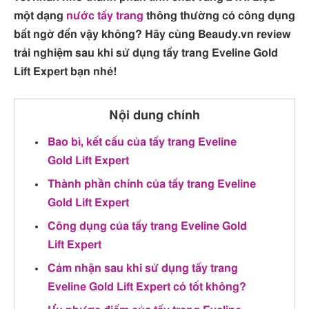
một dạng
nước tẩy trang
thông thường có công dụng
bất ngờ đến vậy không? Hãy cùng Beaudy.vn review
trải nghiệm sau khi sử dụng tẩy trang Eveline Gold
Lift Expert bạn nhé!
Nội dung chính
Bao bì, kết cấu của tẩy trang Eveline
Gold Lift Expert
Thành phần chính của tẩy trang Eveline
Gold Lift Expert
Công dụng của tẩy trang Eveline Gold
Lift Expert
Cảm nhận sau khi sử dụng tẩy trang
Eveline Gold Lift Expert có tốt không?