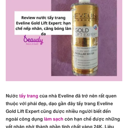
Nước
tẩy trang
của nhà Eveline đã trở nên rất quen
thuộc với phái đẹp, dạo gần đây tẩy trang Eveline
Gold Lift Expert cũng được nhiều người biết đến
ngoài công dụng
làm sạch
còn hạn chế được những
vết nhăn nhờ thành phần tinh chất vàng 24K. Liệu