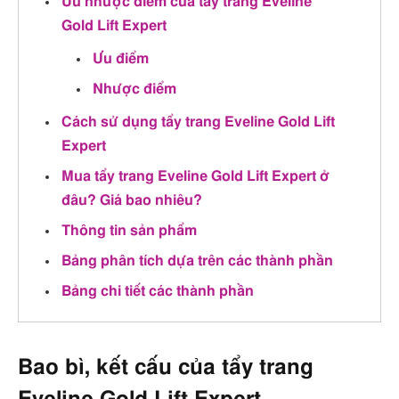
Ưu nhược điểm của tẩy trang Eveline
Gold Lift Expert
Ưu điểm
Nhược điểm
Cách sử dụng tẩy trang Eveline Gold Lift
Expert
Mua tẩy trang Eveline Gold Lift Expert ở
đâu? Giá bao nhiêu?
Thông tin sản phẩm
Bảng phân tích dựa trên các thành phần
Bảng chi tiết các thành phần
Bao bì, kết cấu của tẩy trang