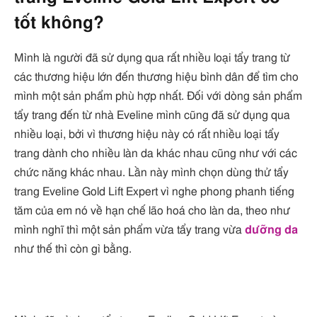
tốt không?
Mình là người đã sử dụng qua rất nhiều loại tẩy trang từ
các thương hiệu lớn đến thương hiệu bình dân để tìm cho
mình một sản phẩm phù hợp nhất. Đối với dòng sản phẩm
tẩy trang đến từ nhà Eveline mình cũng đã sử dụng qua
nhiều loại, bởi vì thương hiệu này có rất nhiều loại tẩy
trang dành cho nhiều làn da khác nhau cũng như với các
chức năng khác nhau. Lần này mình chọn dùng thử tẩy
trang Eveline Gold Lift Expert vì nghe phong phanh tiếng
tăm của em nó về hạn chế lão hoá cho làn da, theo như
mình nghĩ thì một sản phẩm vừa tẩy trang vừa
dưỡng da
như thế thì còn gì bằng.