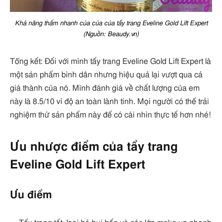
Khả năng thấm nhanh của của của tẩy trang Eveline Gold Lift Expert
(Nguồn: Beaudy.vn)
Tổng kết: Đối với mình tẩy trang Eveline Gold Lift Expert là
một sản phẩm bình dân nhưng hiệu quả lại vượt qua cả
giá thành của nó. Mình đánh giá về chất lượng của em
này là 8.5/10 vì độ an toàn lành tính. Mọi người có thể trải
nghiệm thử sản phẩm này để có cái nhìn thực tế hơn nhé!
Ưu nhược điểm của tẩy trang
Eveline Gold Lift Expert
Ưu điểm