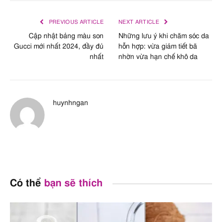
PREVIOUS ARTICLE
NEXT ARTICLE
Cập nhật bảng màu son
Những lưu ý khi chăm sóc da
Gucci mới nhất 2024, đầy đủ
hỗn hợp: vừa giảm tiết bã
nhất
nhờn vừa hạn chế khô da
huynhngan
Có thể
bạn sẽ thích