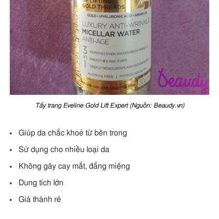
Tẩy trang Eveline Gold Lift Expert (Nguồn: Beaudy.vn)
Giúp da chắc khoẻ từ bên trong
Sử dụng cho nhiều loại da
Không gây cay mắt, đắng miệng
Dung tích lớn
Giá thành rẻ