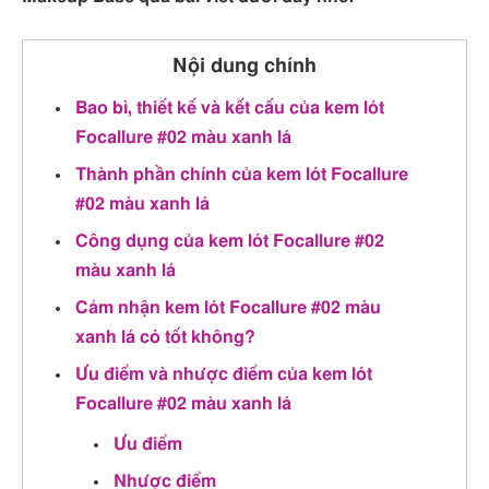
Nội dung chính
Bao bì, thiết kế và kết cấu của kem lót
Focallure #02 màu xanh lá
Thành phần chính của kem lót Focallure
#02 màu xanh lá
Công dụng của kem lót Focallure #02
màu xanh lá
Cảm nhận kem lót Focallure #02 màu
xanh lá có tốt không?
Ưu điểm và nhược điểm của kem lót
Focallure #02 màu xanh lá
Ưu điểm
Nhược điểm