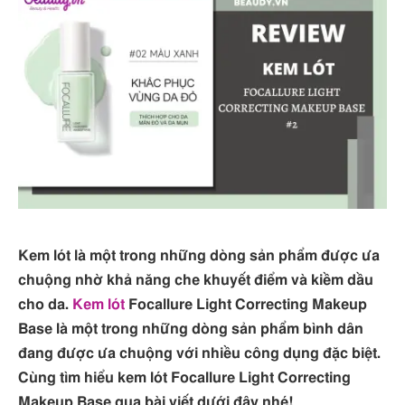
Kem lót là một trong những dòng sản phẩm được ưa
chuộng nhờ khả năng che khuyết điểm và kiềm dầu
cho da.
Kem lót
Focallure Light Correcting Makeup
Base là một trong những dòng sản phẩm bình dân
đang được ưa chuộng với nhiều công dụng đặc biệt.
Cùng tìm hiểu kem lót Focallure Light Correcting
Makeup Base qua bài viết dưới đây nhé!