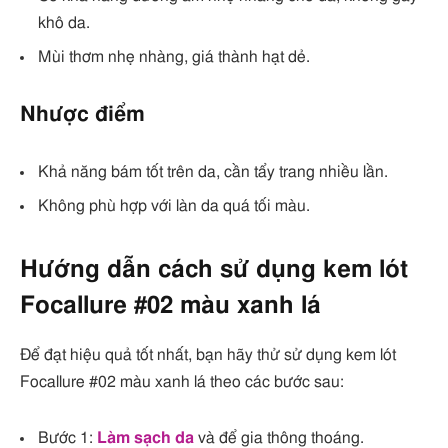
khô da.
Mùi thơm nhẹ nhàng, giá thành hạt dẻ.
Nhược điểm
Khả năng bám tốt trên da, cần tẩy trang nhiều lần.
Không phù hợp với làn da quá tối màu.
Hướng dẫn cách sử dụng kem lót
Focallure #02 màu xanh lá
Để đạt hiệu quả tốt nhất, bạn hãy thử sử dụng kem lót
Focallure #02 màu xanh lá theo các bước sau:
Bước 1:
Làm sạch da
và để gia thông thoáng.