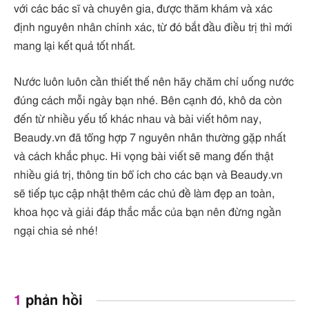
với các bác sĩ và chuyên gia, được thăm khám và xác
định nguyên nhân chính xác, từ đó bắt đầu điều trị thì mới
mang lại kết quả tốt nhất.
Nước luôn luôn cần thiết thế nên hãy chăm chỉ uống nước
đúng cách mỗi ngày bạn nhé. Bên cạnh đó, khô da còn
đến từ nhiều yếu tố khác nhau và bài viết hôm nay,
Beaudy.vn đã tổng hợp 7 nguyên nhân thường gặp nhất
và cách khắc phục. Hi vọng bài viết sẽ mang đến thật
nhiều giá trị, thông tin bổ ích cho các bạn và Beaudy.vn
sẽ tiếp tục cập nhật thêm các chủ đề làm đẹp an toàn,
khoa học và giải đáp thắc mắc của bạn nên đừng ngần
ngại chia sẻ nhé!
1
phản hồi