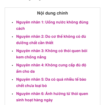
Nội dung chính
Nguyên nhân 1: Uống nước không đúng
cách
Nguyên nhân 2: Do cơ thể không có đủ
dưỡng chất cần thiết
Nguyên nhân 3: Không có thói quen bôi
kem chống nắng
Nguyên nhân 4: Không cung cấp đủ độ
ẩm cho da
Nguyên nhân 5: Da có quá nhiều tế bào
chết chưa loại bỏ
Nguyên nhân 6: Ảnh hưởng từ thói quen
sinh hoạt hàng ngày