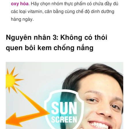
oxy hóa
. Hãy chọn nhóm thực phẩm có chứa đầy đủ
các loại vitamin, cân bằng cùng chế độ dinh dưỡng
hàng ngày.
Nguyên nhân 3: Không có thói
quen bôi kem chống nắng