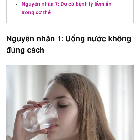
Nguyên nhân 7: Do có bệnh lý tiềm ẩn
trong cơ thể
Nguyên nhân 1: Uống nước không
đúng cách