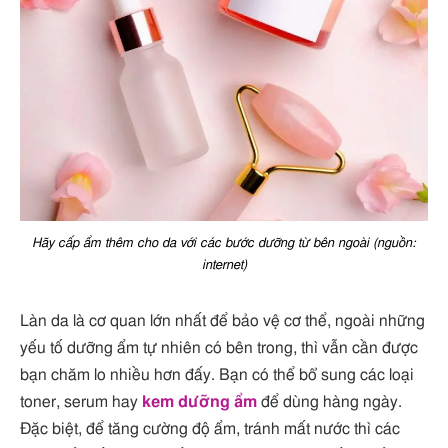
Hãy cấp ẩm thêm cho da với các bước dưỡng từ bên ngoài (nguồn:
internet)
Làn da là cơ quan lớn nhất để bảo vệ cơ thể, ngoài những
yếu tố dưỡng ẩm tự nhiên có bên trong, thì vẫn cần được
bạn chăm lo nhiều hơn đấy. Bạn có thể bổ sung các loại
toner, serum hay
kem dưỡng ẩm
để dùng hàng ngày.
Đặc biệt, để tăng cường độ ẩm, tránh mất nước thì các