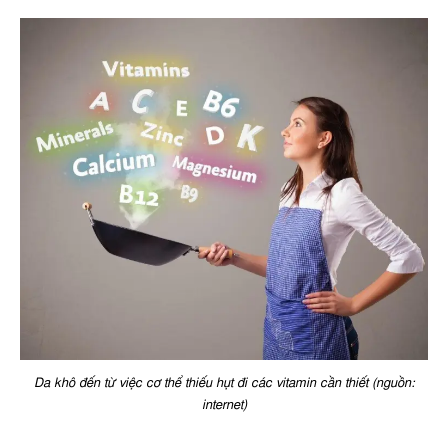
Da khô đến từ việc cơ thể thiếu hụt đi các vitamin cần thiết (nguồn:
internet)