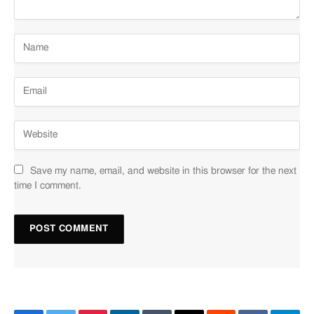
Save my name, email, and website in this browser for the next
time I comment.