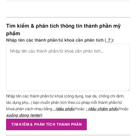
Tìm kiếm & phân tích thông tin thành phần mỹ
phẩm
Nhập tên các thành phần/từ khoá cần phân tích (
?
):
Nhập tên các thành phần/từ khoá (công dụng, loại da, chống chỉ định,
tác dụng phụ...) bạn muốn phân tích theo cú pháp mỗi thành phần/từ
khoá phân cách nhau bằng
, (dấu phẩy)
hoặc
; (dấu chấm phẩy)
hoặc
xuống dòng (enter)
.