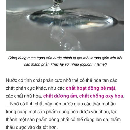
Công dụng quan trọng của nước chính là tạo môi trường giúp liên kết
các thành phần khác lại với nhau (nguồn: internet)
Nước có tính chất phân cực nhờ thế có thể hòa tan các
chất phân cực khác, như các
chất hoạt động bề mặt
,
các chất nhũ hóa,
chất dưỡng ẩm
,
chất chống oxy hóa
,
… Nhờ có tính chất này nên nước giúp các thành phần
trong cùng một sản phẩm dung hòa được với nhau, tạo
thành một sản phẩm đồng nhất có thể dùng lên da, thẩm
thấu được vào da tốt hơn.