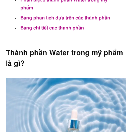
Phân biệt 3 thành phần Water trong mỹ
phẩm
Bảng phân tích dựa trên các thành phần
Bảng chi tiết các thành phần
Thành phần Water trong mỹ phẩm
là gì?