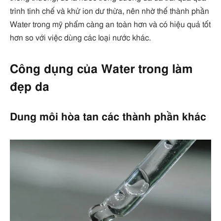
trình tinh chế và khử ion dư thừa, nên nhờ thế thành phần
Water trong mỹ phẩm càng an toàn hơn và có hiệu quả tốt
hơn so với việc dùng các loại nước khác.
Công dụng của Water trong làm
đẹp da
Dung môi hòa tan các thành phần khác