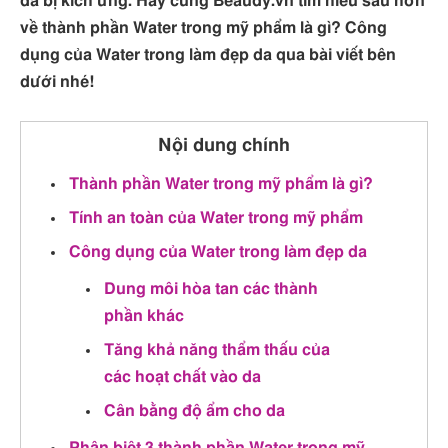
da bị kích ứng. Hãy cùng Beaudy.vn tìm hiểu sâu hơn
về thành phần Water trong mỹ phẩm là gì? Công
dụng của Water trong làm đẹp da qua bài viết bên
dưới nhé!
Nội dung chính
Thành phần Water trong mỹ phẩm là gì?
Tính an toàn của Water trong mỹ phẩm
Công dụng của Water trong làm đẹp da
Dung môi hòa tan các thành
phần khác
Tăng khả năng thẩm thấu của
các hoạt chất vào da
Cân bằng độ ẩm cho da