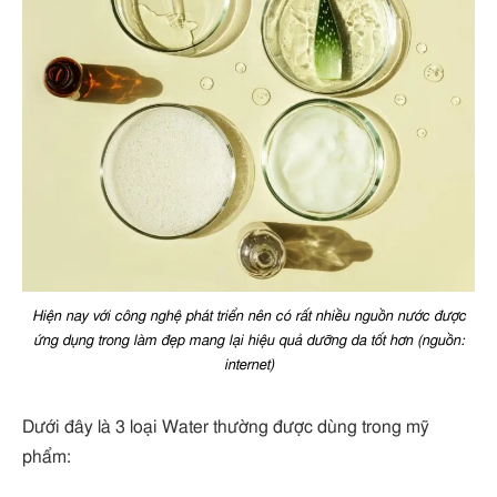
Hiện nay với công nghệ phát triển nên có rất nhiều nguồn nước được
ứng dụng trong làm đẹp mang lại hiệu quả dưỡng da tốt hơn (nguồn:
internet)
Dưới đây là 3 loại Water thường được dùng trong mỹ
phẩm: