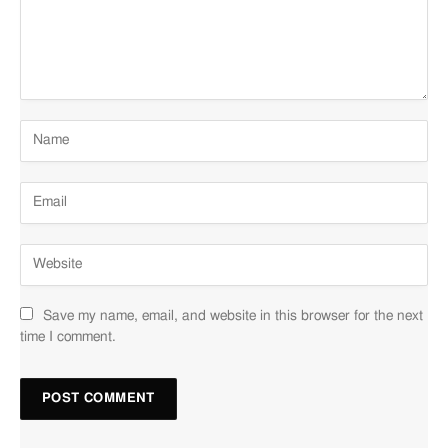
Save my name, email, and website in this browser for the next
time I comment.