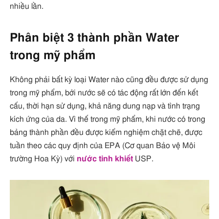
nhiều lần.
Phân biệt 3 thành phần Water
trong mỹ phẩm
Không phải bất kỳ loại Water nào cũng đều được sử dụng
trong mỹ phẩm, bởi nước sẽ có tác động rất lớn đến kết
cấu, thời hạn sử dụng, khả năng dung nạp và tình trạng
kích ứng của da. Vì thế trong mỹ phẩm, khi nước có trong
bảng thành phần đều được kiểm nghiệm chặt chẽ, được
tuần theo các quy định của EPA (Cơ quan Bảo vệ Môi
trường Hoa Kỳ) với
nước tinh khiết
USP.