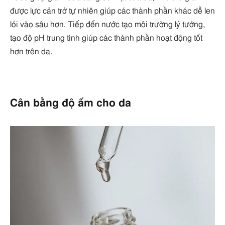
được lực cản trở tự nhiên giúp các thành phần khác dễ len
lỏi vào sâu hơn. Tiếp đến nước tạo môi trường lý tưởng,
tạo độ pH trung tính giúp các thành phần hoạt động tốt
hơn trên da.
Cân bằng độ ẩm cho da