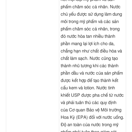
phẩm chăm sóc cá nhân. Nước
chủ yếu được sử dụng làm dung
môi trong mỹ phẩm và các sản
phẩm chăm sóc cá nhân, trong
đó nước hòa tan nhiều thành
phần mang lại lợi ích cho da,
chẳng hạn như chất điều hòa và
chất làm sạch. Nước cũng tạo
thành nhũ tương khi các thành
phần dầu và nước của sản phẩm
được kết hợp để tạo thành kết
cấu kem và lotion. Nước tinh
khiết USP được pha chế từ nước
và phải tuân thủ các quy định
của Cơ quan Bảo vệ Môi trường
Hoa Kỳ (EPA) đối với nước uống.
Độ an toàn của nước trong mỹ