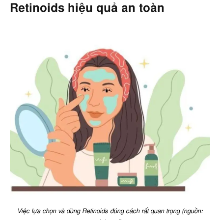
Retinoids hiệu quả an toàn
Việc lựa chọn và dùng Retinoids đúng cách rất quan trọng (nguồn: