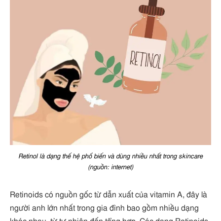
Retinol là dạng thế hệ phổ biến và dùng nhiều nhất trong skincare
(nguồn: internet)
Retinoids có nguồn gốc từ dẫn xuất của vitamin A, đây là
người anh lớn nhất trong gia đình bao gồm nhiều dạng