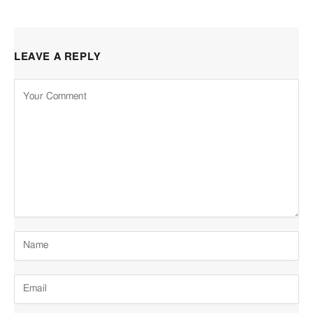
LEAVE A REPLY