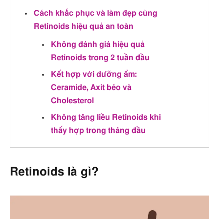
Cách khắc phục và làm đẹp cùng
Retinoids hiệu quả an toàn
Không đánh giá hiệu quả
Retinoids trong 2 tuần đầu
Kết hợp với dưỡng ẩm:
Ceramide, Axit béo và
Cholesterol
Không tăng liều Retinoids khi
thấy hợp trong tháng đầu
Retinoids là gì?