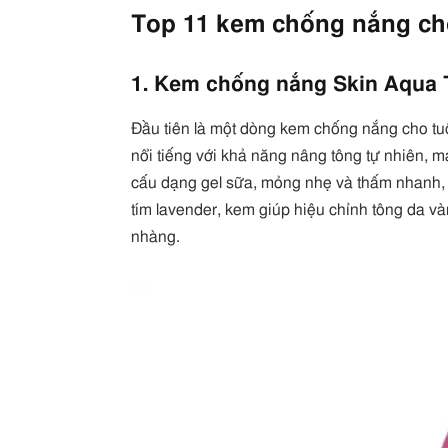
Top 11 kem chống nắng cho
1. Kem chống nắng Skin Aqua
Đầu tiên là một dòng kem chống nắng cho tu
nổi tiếng với khả năng nâng tông tự nhiên, m
cấu dạng gel sữa, mỏng nhẹ và thấm nhanh, 
tím lavender, kem giúp hiệu chỉnh tông da v
nhàng.