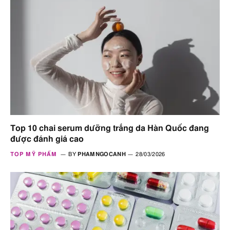
Top 10 chai serum dưỡng trắng da Hàn Quốc đang
được đánh giá cao
TOP MỸ PHẨM
BY
PHAMNGOCANH
28/03/2026