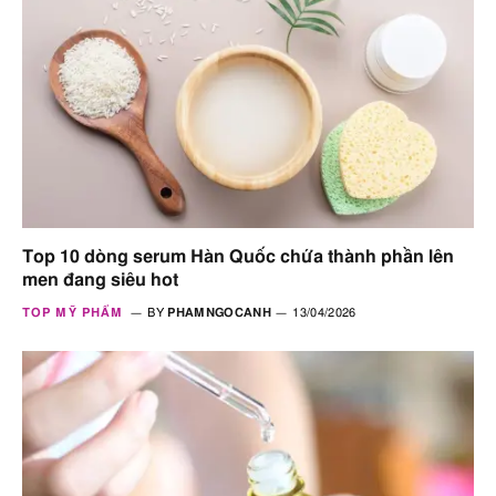
Top 10 dòng serum Hàn Quốc chứa thành phần lên
men đang siêu hot
TOP MỸ PHẨM
BY
PHAMNGOCANH
13/04/2026