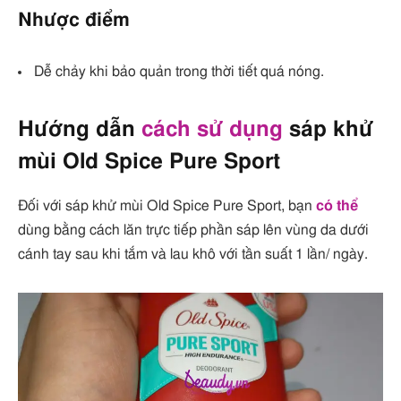
Nhược điểm
Dễ chảy khi bảo quản trong thời tiết quá nóng.
Hướng dẫn
cách sử dụng
sáp khử
mùi Old Spice Pure Sport
Đối với sáp khử mùi Old Spice Pure Sport, bạn
có thể
dùng bằng cách lăn trực tiếp phần sáp lên vùng da dưới
cánh tay sau khi tắm và lau khô với tần suất 1 lần/ ngày.