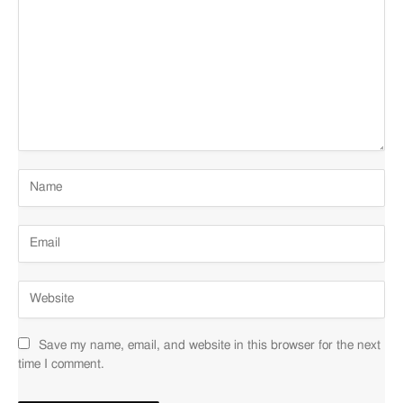
Save my name, email, and website in this browser for the next
time I comment.