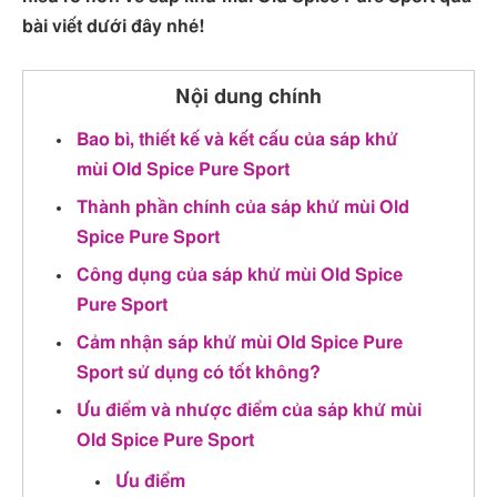
bài viết dưới đây nhé!
Nội dung chính
Bao bì, thiết kế và kết cấu của sáp khử
mùi Old Spice Pure Sport
Thành phần chính của sáp khử mùi Old
Spice Pure Sport
Công dụng của sáp khử mùi Old Spice
Pure Sport
Cảm nhận sáp khử mùi Old Spice Pure
Sport sử dụng có tốt không?
Ưu điểm và nhược điểm của sáp khử mùi
Old Spice Pure Sport
Ưu điểm