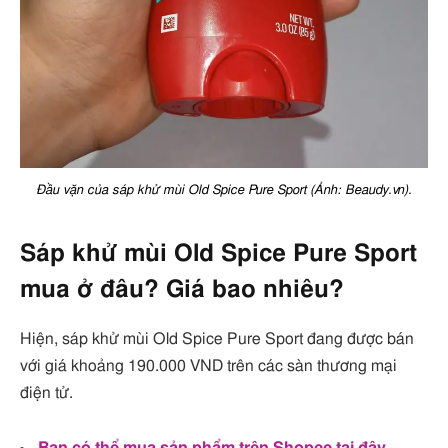
Đầu vặn của sáp khử mùi Old Spice Pure Sport (Ảnh: Beaudy.vn).
Sáp khử mùi Old Spice Pure Sport
mua ở đâu? Giá bao nhiêu?
Hiện, sáp khử mùi Old Spice Pure Sport đang được bán
với giá khoảng 190.000 VND trên các sàn thương mại
điện tử.