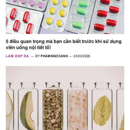
5 điều quan trọng mà bạn cần biết trước khi sử dụng
viên uống nội tiết tố!
LÀM ĐẸP DA
BY
PHAMNGOCANH
23/03/2026