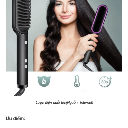
Lược điện duỗi tóc(Nguồn: Internet)
Ưu điểm: