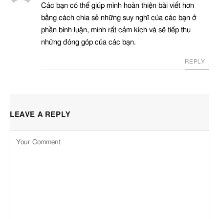
Các bạn có thể giúp mình hoàn thiện bài viết hơn
bằng cách chia sẻ những suy nghĩ của các bạn ở
phần bình luận, mình rất cảm kích và sẽ tiếp thu
những đóng góp của các bạn.
REPLY
LEAVE A REPLY