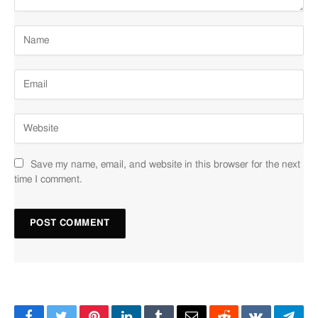
Save my name, email, and website in this browser for the next
time I comment.