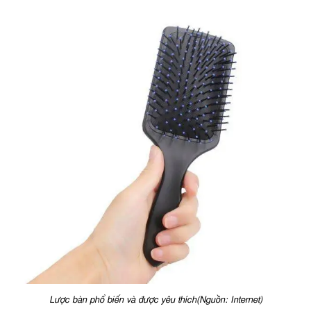
Lược bàn phổ biến và được yêu thích(Nguồn: Internet)