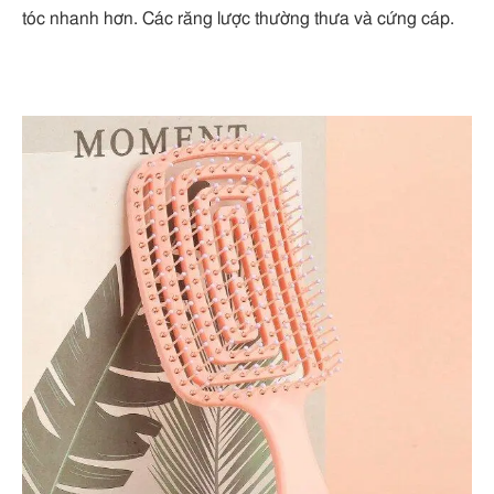
tóc nhanh hơn. Các răng lược thường thưa và cứng cáp.