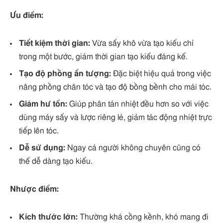
Ưu điểm:
Tiết kiệm thời gian:
Vừa sấy khô vừa tạo kiểu chỉ
trong một bước, giảm thời gian tạo kiểu đáng kể.
Tạo độ phồng ấn tượng:
Đặc biệt hiệu quả trong việc
nâng phồng chân tóc và tạo độ bồng bềnh cho mái tóc.
Giảm hư tổn:
Giúp phân tán nhiệt đều hơn so với việc
dùng máy sấy và lược riêng lẻ, giảm tác động nhiệt trực
tiếp lên tóc.
Dễ sử dụng:
Ngay cả người không chuyên cũng có
thể dễ dàng tạo kiểu.
Nhược điểm:
Kích thước lớn:
Thường khá cồng kềnh, khó mang đi