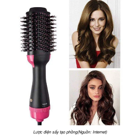
Lược điện sấy tạo phồng(Nguồn: Internet)