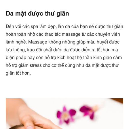
Da mặt được thư giãn
Đến với các spa làm đẹp, làn da của bạn sẽ được thư giãn
hoàn toàn nhờ các thao tác massage từ các chuyên viên
lành nghề. Massage không những giúp máu huyết được
lưu thông, trao đổi chất dưới da được diễn ra tốt hơn mà
biện pháp này còn hỗ trợ kích hoạt hệ thần kinh giao cảm
hỗ trợ giảm stress cho cơ thể cũng như da mặt được thư
giãn tốt hơn.