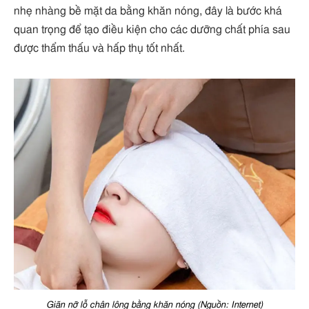
nhẹ nhàng bề mặt da bằng khăn nóng, đây là bước khá
quan trọng để tạo điều kiện cho các dưỡng chất phía sau
được thẩm thấu và hấp thụ tốt nhất.
Giãn nỡ lỗ chân lông bằng khăn nóng (Nguồn: Internet)