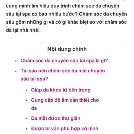
cùng mình tìm hiểu quy trình chăm sóc da chuyên
sâu tại spa có bao nhiêu bước? Chăm sóc da chuyên
sâu gồm những gì và có gì khác biệt so với chăm sóc
da tại nhà nhé!
Nội dung chính
Chăm sóc da chuyên sâu tại spa là gì?
Tại sao nên chăm sóc da mặt chuyên
sâu tại spa?
Giúp da khỏe từ bên trong
Cung cấp độ ẩm cần thiết cho
da
Da mặt được thư giãn
Được tư vấn phù hợp với tình