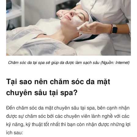
Chăm sóc da tại spa sẽ giúp da được làm sạch sâu (Nguồn: Internet)
Tại sao nên chăm sóc da mặt
chuyên sâu tại spa?
Đến chăm sóc da mặt chuyên sâu tại spa, bên cạnh nhận
được sự chăm sóc bởi các chuyên viên lành nghề với các
kỹ năng, kỹ thuật tốt nhất thì bạn còn nhận được những lợi
ích sau: