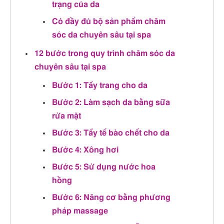
trạng của da
Có đầy đủ bộ sản phẩm chăm
sóc da chuyên sâu tại spa
12 bước trong quy trình chăm sóc da
chuyên sâu tại spa
Bước 1: Tẩy trang cho da
Bước 2: Làm sạch da bằng sữa
rửa mặt
Bước 3: Tẩy tế bào chết cho da
Bước 4: Xông hơi
Bước 5: Sử dụng nước hoa
hồng
Bước 6: Nâng cơ bằng phương
pháp massage