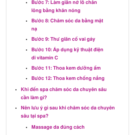
Bước 7: Làm giãn nở lỗ chân
lông bằng khăn nóng
Bước 8: Chăm sóc da bằng mặt
nạ
Bước 9: Thư giãn cổ vai gáy
Bước 10: Áp dụng kỹ thuật điện
di vitamin C
Bước 11: Thoa kem dưỡng ẩm
Bước 12: Thoa kem chống nắng
Khi đến spa chăm sóc da chuyên sâu
cần làm gì?
Nên lưu ý gì sau khi chăm sóc da chuyên
sâu tại spa?
Massage da đúng cách