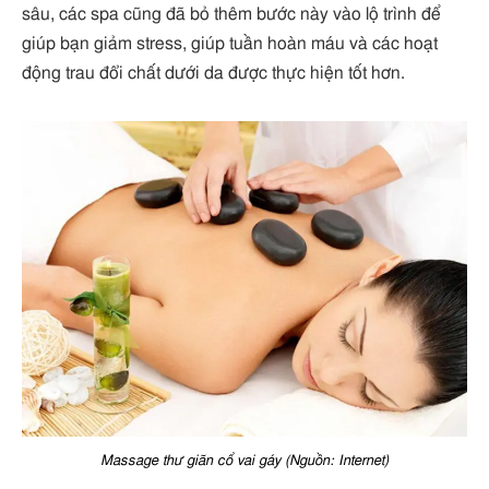
sâu, các spa cũng đã bỏ thêm bước này vào lộ trình để
giúp bạn giảm stress, giúp tuần hoàn máu và các hoạt
động trau đổi chất dưới da được thực hiện tốt hơn.
Massage thư giãn cổ vai gáy (Nguồn: Internet)