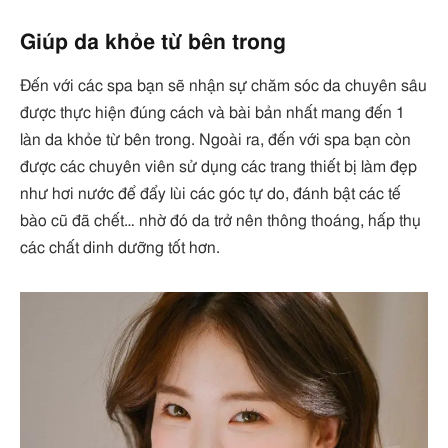
Giúp da khỏe từ bên trong
Đến với các spa bạn sẽ nhận sự chăm sóc da chuyên sâu
được thực hiện đúng cách và bài bản nhất mang đến 1
làn da khỏe từ bên trong. Ngoài ra, đến với spa bạn còn
được các chuyên viên sử dụng các trang thiết bị làm đẹp
như hơi nước để đẩy lùi các góc tự do, đánh bật các tế
bào cũ đã chết… nhờ đó da trở nên thông thoáng, hấp thụ
các chất dinh dưỡng tốt hơn.