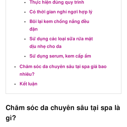
Thực hiện đúng quy trình
Có thời gian nghỉ ngơi hợp lý
Bôi lại kem chống nắng đều
đặn
Sử dụng các loại sữa rửa mặt
dịu nhẹ cho da
Sử dụng serum, kem cấp ẩm
Chăm sóc da chuyên sâu tại spa giá bao
nhiêu?
Kết luận
Chăm sóc da chuyên sâu tại spa là
gì?