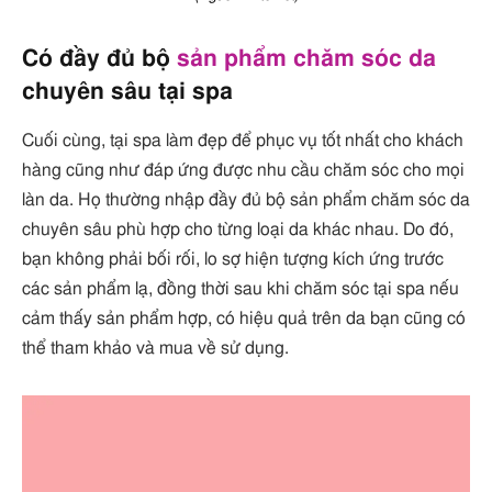
Có đầy đủ bộ
sản phẩm chăm sóc da
chuyên sâu tại spa
Cuối cùng, tại spa làm đẹp để phục vụ tốt nhất cho khách
hàng cũng như đáp ứng được nhu cầu chăm sóc cho mọi
làn da. Họ thường nhập đầy đủ bộ sản phẩm chăm sóc da
chuyên sâu phù hợp cho từng loại da khác nhau. Do đó,
bạn không phải bối rối, lo sợ hiện tượng kích ứng trước
các sản phẩm lạ, đồng thời sau khi chăm sóc tại spa nếu
cảm thấy sản phẩm hợp, có hiệu quả trên da bạn cũng có
thể tham khảo và mua về sử dụng.