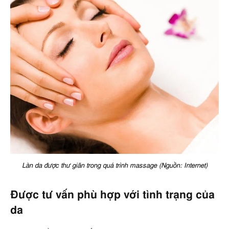
Làn da được thư giãn trong quá trình massage (Nguồn: Internet)
Được tư vấn phù hợp với tình trạng của
da