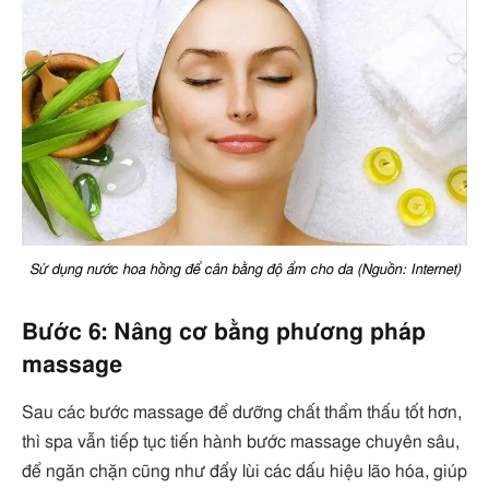
Sử dụng nước hoa hồng để cân bằng độ ẩm cho da (Nguồn: Internet)
Bước 6: Nâng cơ bằng phương pháp
massage
Sau các bước massage để dưỡng chất thẩm thấu tốt hơn,
thì spa vẫn tiếp tục tiến hành bước massage chuyên sâu,
để ngăn chặn cũng như đẩy lùi các dấu hiệu lão hóa, giúp