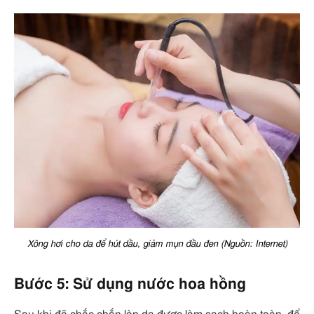
Xông hơi cho da để hút dầu, giảm mụn đầu đen (Nguồn: Internet)
Bước 5: Sử dụng nước hoa hồng