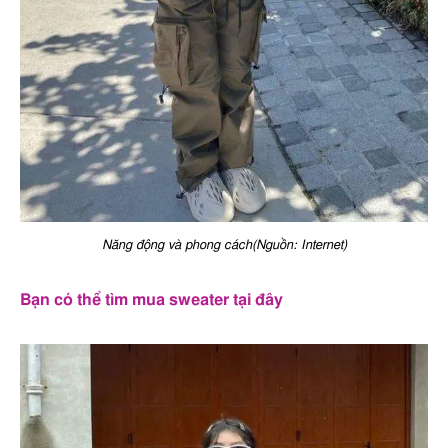
Năng động và phong cách(Nguồn: Internet)
Bạn có thể tìm mua sweater tại đây