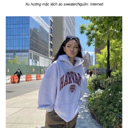
Xu hướng mặc lệch áo sweater(Nguồn: Internet)