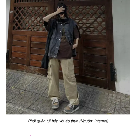
Phối quần túi hộp với áo thun (Nguồn: Internet)