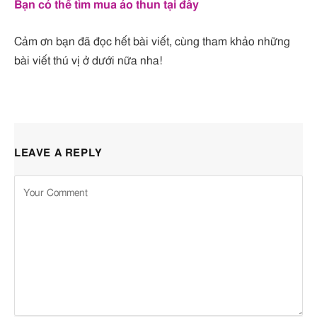
Bạn có thể tìm mua áo thun tại đây
Cảm ơn bạn đã đọc hết bài viết, cùng tham khảo những
bài viết thú vị ở dưới nữa nha!
LEAVE A REPLY