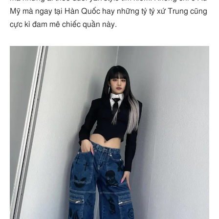
Mỹ mà ngay tại Hàn Quốc hay những tỷ tỷ xứ Trung cũng
cực kì đam mê chiếc quần này.