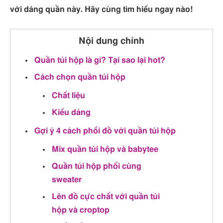
với dáng quần này. Hãy cùng tìm hiểu ngay nào!
Nội dung chính
Quần túi hộp là gì? Tại sao lại hot?
Cách chọn quần túi hộp
Chất liệu
Kiểu dáng
Gợi ý 4 cách phối đồ với quần túi hộp
Mix quần túi hộp và babytee
Quần túi hộp phối cùng
sweater
Lên đồ cực chất với quần túi
hộp và croptop