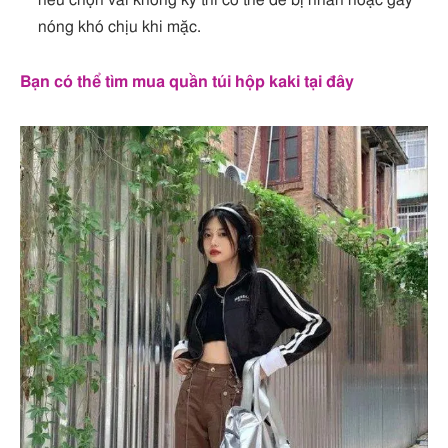
nóng khó chịu khi mặc.
Bạn có thể tìm mua quần túi hộp kaki tại đây