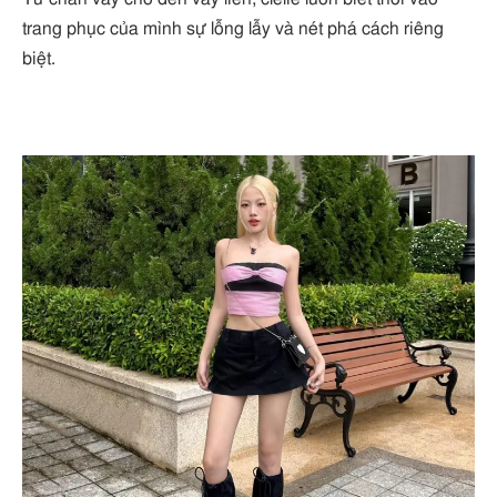
trang phục của mình sự lỗng lẫy và nét phá cách riêng
biệt.