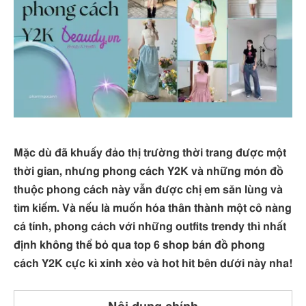
Mặc dù đã khuấy đảo thị trường thời trang được một
thời gian, nhưng phong cách Y2K và những món đồ
thuộc phong cách này vẫn được chị em săn lùng và
tìm kiếm. Và nếu là muốn hóa thân thành một cô nàng
cá tính, phong cách với những outfits trendy thì nhất
định không thể bỏ qua top 6 shop bán đồ phong
cách Y2K cực kì xinh xẻo và hot hit bên dưới này nha!