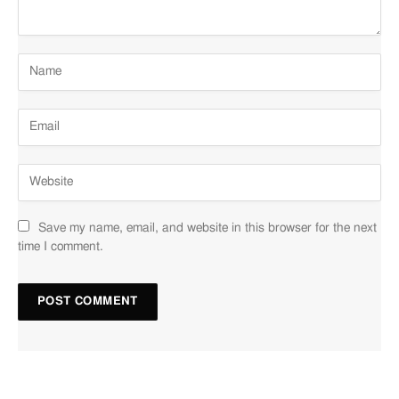
Save my name, email, and website in this browser for the next
time I comment.