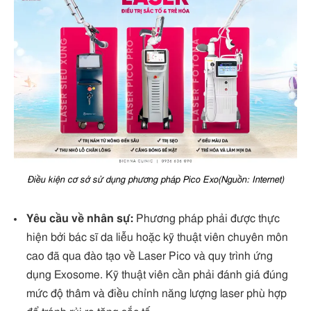
Điều kiện cơ sở sử dụng phương pháp Pico Exo(Nguồn: Internet)
Yêu cầu về nhân sự:
Phương pháp phải được thực
hiện bởi bác sĩ da liễu hoặc kỹ thuật viên chuyên môn
cao đã qua đào tạo về Laser Pico và quy trình ứng
dụng Exosome. Kỹ thuật viên cần phải đánh giá đúng
mức độ thâm và điều chỉnh năng lượng laser phù hợp