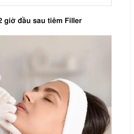
 giờ đầu sau tiêm Filler