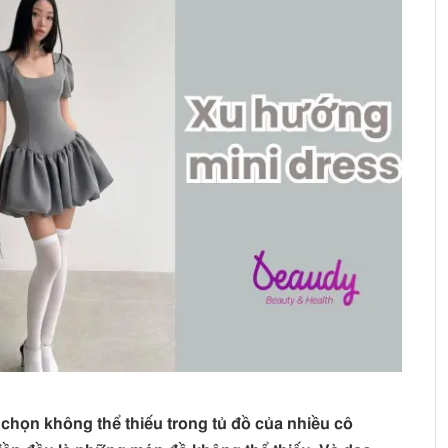
 chọn không thể thiếu trong tủ đồ của nhiều cô