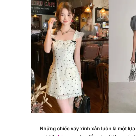
Những chiếc váy xinh xắn luôn là một lựa