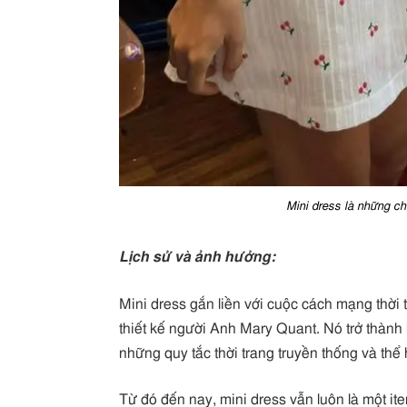
Mini dress là những chi
Lịch sử và ảnh hưởng:
Mini dress gắn liền với cuộc cách mạng thời 
thiết kế người Anh Mary Quant. Nó trở thành
những quy tắc thời trang truyền thống và thể hi
Từ đó đến nay, mini dress vẫn luôn là một ite