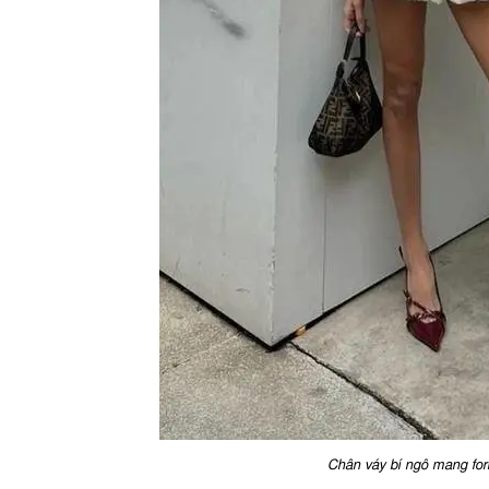
Chân váy bí ngô mang for