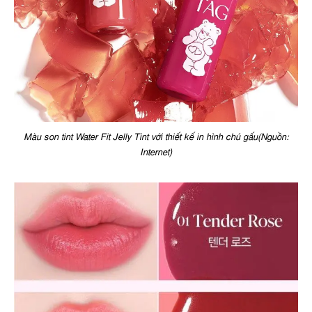
Màu son tint Water Fit Jelly Tint với thiết kế in hình chú gấu(Nguồn:
Internet)