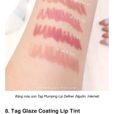
Bảng màu son Tag Plumping Lip Definer (Nguồn: Internet)
8. Tag Glaze Coating Lip Tint