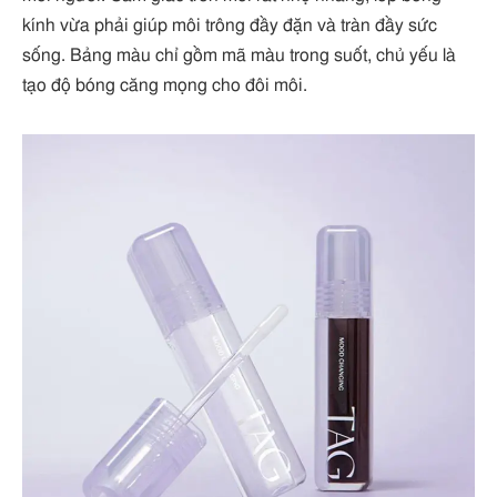
kính vừa phải giúp môi trông đầy đặn và tràn đầy sức
sống. Bảng màu chỉ gồm mã màu trong suốt, chủ yếu là
tạo độ bóng căng mọng cho đôi môi.