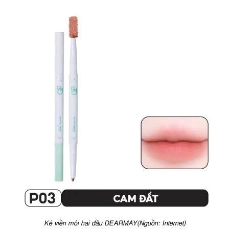
Kẻ viền môi hai đầu DEARMAY(Nguồn: Internet)