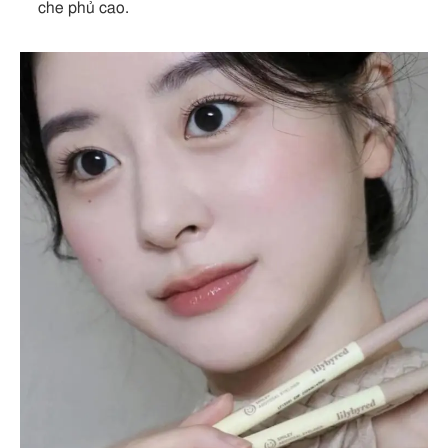
che phủ cao.