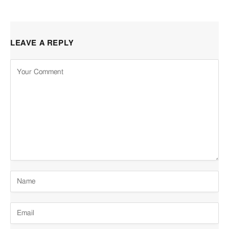
LEAVE A REPLY