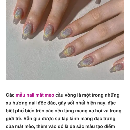
Các
mẫu nail mắt mèo
cầu vồng là một trong những
xu hướng nail độc đáo, gây sốt nhất hiện nay, đặc
biệt phổ biến trên các nền tảng mạng xã hội và trong
giới trẻ. Vẫn giữ được sự lấp lánh mang đặc trưng
của mắt mèo, thêm vào đó là đa sắc màu tạo điểm