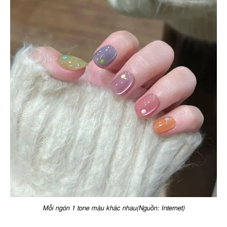
Mỗi ngón 1 tone màu khác nhau(Nguồn: Internet)