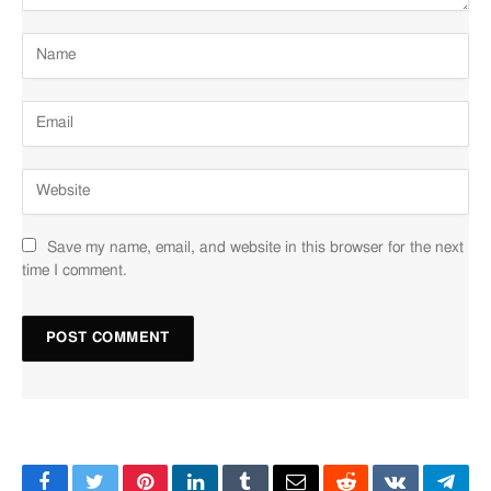
Save my name, email, and website in this browser for the next
time I comment.