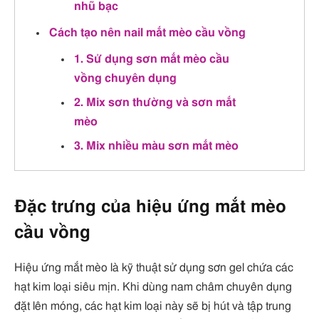
nhũ bạc
Cách tạo nên nail mắt mèo cầu vồng
1. Sử dụng sơn mắt mèo cầu
vồng chuyên dụng
2. Mix sơn thường và sơn mắt
mèo
3. Mix nhiều màu sơn mắt mèo
Đặc trưng của hiệu ứng mắt mèo
cầu vồng
Hiệu ứng mắt mèo là kỹ thuật sử dụng sơn gel chứa các
hạt kim loại siêu mịn. Khi dùng nam châm chuyên dụng
đặt lên móng, các hạt kim loại này sẽ bị hút và tập trung