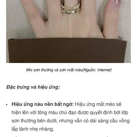
Mix sơn thường và sơn mắt mèo(Nguồn: Internet)
Đặc trưng và hiệu ứng:
Hiệu ứng nàu nền bất ngờ:
Hiệu ứng mắt mèo sẽ
hiện lên với tông màu chủ đạo được quyết định bởi lớp
sơn thường bên dưới, nhưng vẫn có dải sáng cầu vồng
lấp lánh nhẹ nhàng.