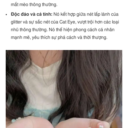
mắt mèo thông thường.
Độc đáo và cá tính:
Nó kết hợp giữa nét lấp lánh của
glitter và sự sắc nét của Cat Eye, vượt trội hơn các loại
nhũ thông thường. Nó thể hiện phong cách cá nhân
mạnh mẽ, yêu thích sự phá cách và thời thượng.