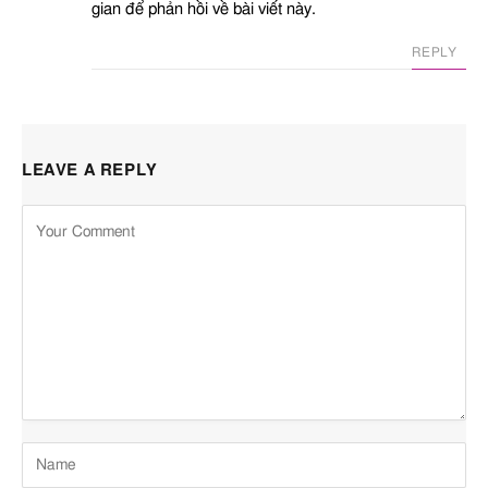
gian để phản hồi về bài viết này.
REPLY
LEAVE A REPLY