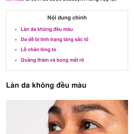
Nội dung chính
Làn da không đều màu
Da dễ bị tình trạng tăng sắc tố
Lỗ chân lông to
Quầng thâm và bọng mắt rõ
Làn da không đều màu