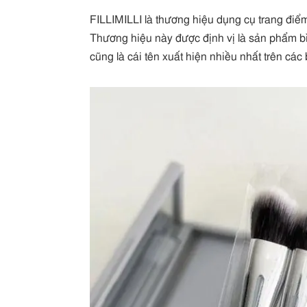
FILLIMILLI là thương hiệu dụng cụ trang đi
Thương hiệu này được định vị là sản phẩm bì
cũng là cái tên xuất hiện nhiều nhất trên c