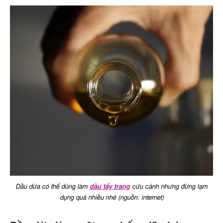
Dầu dừa có thể dùng làm
dầu tẩy trang
cứu cánh nhưng đừng lạm
dụng quá nhiều nhé (nguồn: internet)