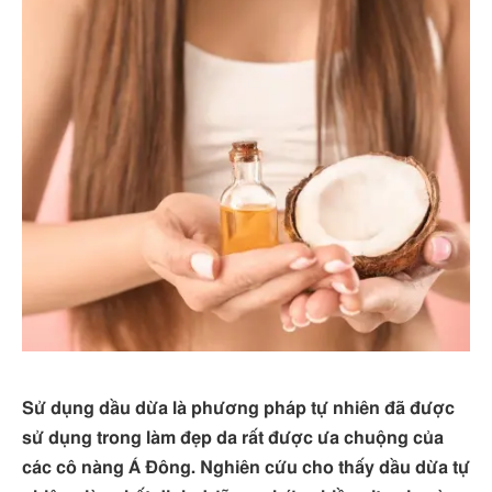
Sử dụng dầu dừa là phương pháp tự nhiên đã được
sử dụng trong làm đẹp da rất được ưa chuộng của
các cô nàng Á Đông. Nghiên cứu cho thấy dầu dừa tự