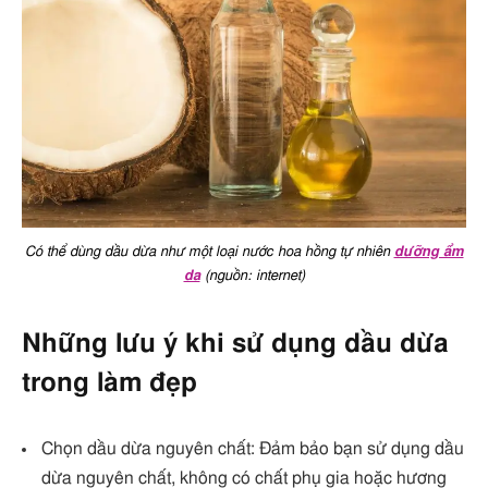
Có thể dùng dầu dừa như một loại nước hoa hồng tự nhiên
dưỡng ẩm
da
(nguồn: internet)
Những lưu ý khi sử dụng dầu dừa
trong làm đẹp
Chọn dầu dừa nguyên chất: Đảm bảo bạn sử dụng dầu
dừa nguyên chất, không có chất phụ gia hoặc hương