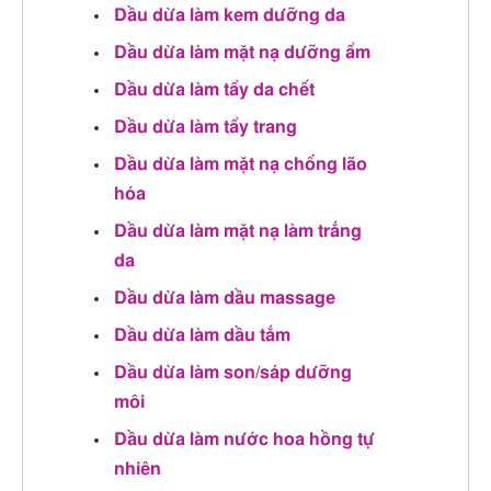
Dầu dừa làm kem dưỡng da
Dầu dừa làm mặt nạ dưỡng ẩm
Dầu dừa làm tẩy da chết
Dầu dừa làm tẩy trang
Dầu dừa làm mặt nạ chống lão
hóa
Dầu dừa làm mặt nạ làm trắng
da
Dầu dừa làm dầu massage
Dầu dừa làm dầu tắm
Dầu dừa làm son/sáp dưỡng
môi
Dầu dừa làm nước hoa hồng tự
nhiên