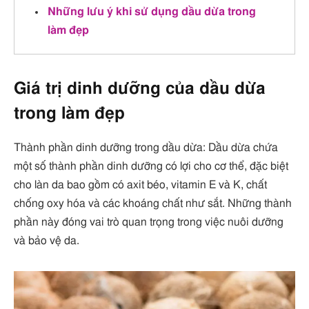
Những lưu ý khi sử dụng dầu dừa trong
làm đẹp
Giá trị dinh dưỡng của dầu dừa
trong làm đẹp
Thành phần dinh dưỡng trong dầu dừa: Dầu dừa chứa
một số thành phần dinh dưỡng có lợi cho cơ thể, đặc biệt
cho làn da bao gồm có axit béo, vitamin E và K, chất
chống oxy hóa và các khoáng chất như sắt. Những thành
phần này đóng vai trò quan trọng trong việc nuôi dưỡng
và bảo vệ da.