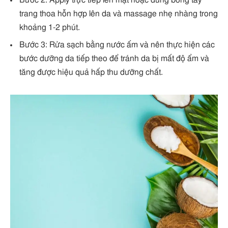
trang thoa hỗn hợp lên da và massage nhẹ nhàng trong
khoảng 1-2 phút.
Bước 3: Rửa sạch bằng nước ấm và nên thực hiện các
bước dưỡng da tiếp theo để tránh da bị mất độ ẩm và
tăng được hiệu quả hấp thu dưỡng chất.