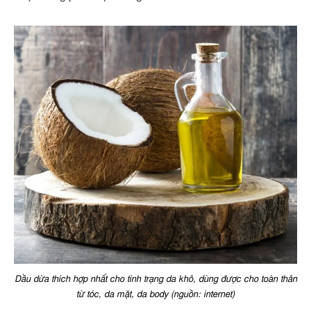
Dầu dừa thích hợp nhất cho tình trạng da khô, dùng được cho toàn thân
từ tóc, da mặt, da body (nguồn: internet)