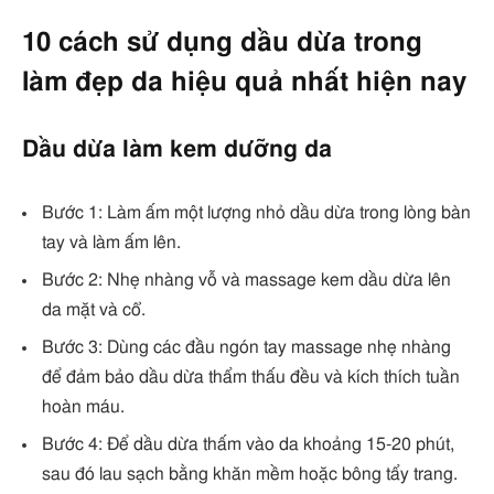
10 cách sử dụng dầu dừa trong
làm đẹp da hiệu quả nhất hiện nay
Dầu dừa làm kem dưỡng da
Bước 1: Làm ấm một lượng nhỏ dầu dừa trong lòng bàn
tay và làm ấm lên.
Bước 2: Nhẹ nhàng vỗ và massage kem dầu dừa lên
da mặt và cổ.
Bước 3: Dùng các đầu ngón tay massage nhẹ nhàng
để đảm bảo dầu dừa thẩm thấu đều và kích thích tuần
hoàn máu.
Bước 4: Để dầu dừa thấm vào da khoảng 15-20 phút,
sau đó lau sạch bằng khăn mềm hoặc bông tẩy trang.