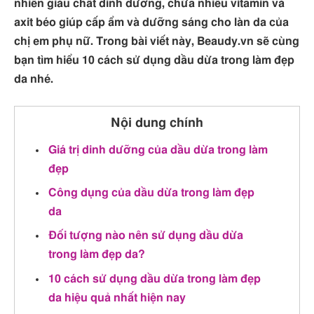
nhiên giàu chất dinh dưỡng, chứa nhiều vitamin và
axit béo giúp cấp ẩm và dưỡng sáng cho làn da của
chị em phụ nữ. Trong bài viết này, Beaudy.vn sẽ cùng
bạn tìm hiểu 10 cách sử dụng dầu dừa trong làm đẹp
da nhé.
Nội dung chính
Giá trị dinh dưỡng của dầu dừa trong làm
đẹp
Công dụng của dầu dừa trong làm đẹp
da
Đối tượng nào nên sử dụng dầu dừa
trong làm đẹp da?
10 cách sử dụng dầu dừa trong làm đẹp
da hiệu quả nhất hiện nay