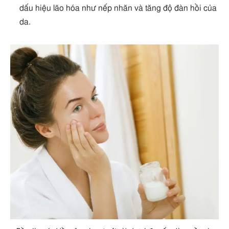
dấu hiệu lão hóa như nếp nhăn và tăng độ đàn hồi của
da.