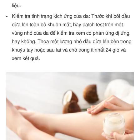
liệu.
Kiểm tra tình trạng kích ứng của da: Trước khi bôi dầu
dừa lên toàn bộ khuôn mặt, hãy patch test trên một
vùng nhỏ của da để kiểm tra xem có phản ứng dị ứng
hay không. Thoa một lượng nhỏ dầu dừa lên bên trong
khuỷu tay hoặc sau tai và chờ trong ít nhất 24 giờ và
xem kết quả.