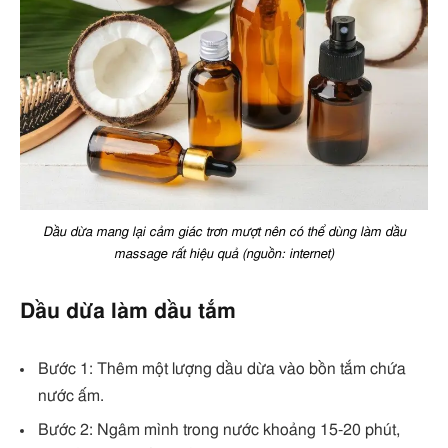
Dầu dừa mang lại cảm giác trơn mượt nên có thể dùng làm dầu
massage rất hiệu quả (nguồn: internet)
Dầu dừa làm dầu tắm
Bước 1: Thêm một lượng dầu dừa vào bồn tắm chứa
nước ấm.
Bước 2: Ngâm mình trong nước khoảng 15-20 phút,