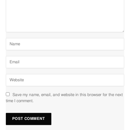
Save my name, email, and website in this browser for the next
time I comment.