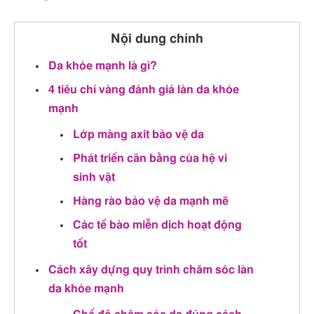
Nội dung chính
Da khỏe mạnh là gì?
4 tiêu chí vàng đánh giá làn da khỏe
mạnh
Lớp màng axit bảo vệ da
Phát triển cân bằng của hệ vi
sinh vật
Hàng rào bảo vệ da mạnh mẽ
Các tế bào miễn dịch hoạt động
tốt
Cách xây dựng quy trình chăm sóc làn
da khỏe mạnh