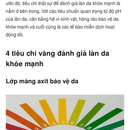
ước đó, tiêu chí thật sự để đánh giá làn da khỏe mạnh là
nằm ở bên trong. Với các tiêu chuẩn quan trọng từ độ pH
của làn da, cân bằng hệ vi sinh vật, hàng rào bảo vệ da
khỏe mạnh và cuối cùng là các tế bào miễn dịch hoạt
động tốt.
4 tiêu chí vàng đánh giá làn da
khỏe mạnh
Lớp màng axit bảo vệ da