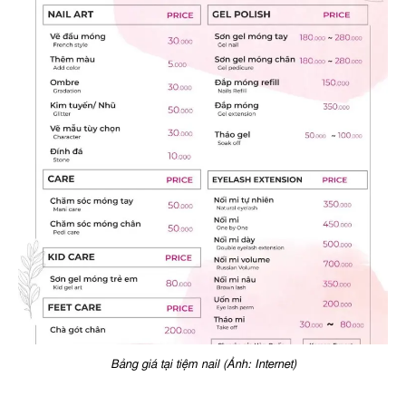
Bảng giá tại tiệm nail (Ảnh: Internet)