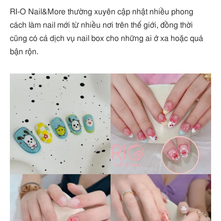
RI-O Nail&More thường xuyên cập nhật nhiều phong
cách làm nail mới từ nhiều nơi trên thế giới, đồng thời
cũng có cả dịch vụ nail box cho những ai ở xa hoặc quá
bận rộn.