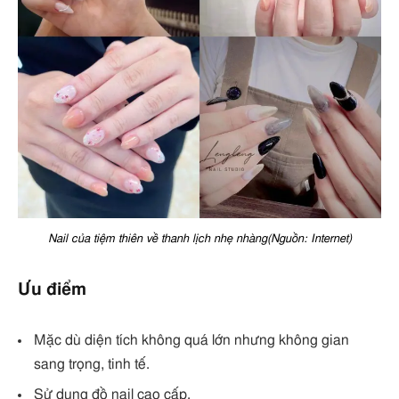
Nail của tiệm thiên về thanh lịch nhẹ nhàng(Nguồn: Internet)
Ưu điểm
Mặc dù diện tích không quá lớn nhưng không gian
sang trọng, tinh tế.
Sử dụng đồ nail cao cấp.