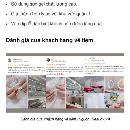
Sử dụng sơn gel chất lượng cao.
Giá thành hợp lý so với khu vực quận 1.
Vào dịp lễ đặc biệt khách còn được tặng quà.
Đánh giá của khách hàng về tiệm
Đánh giá của khách hàng về tiệm (Nguồn: Beaudy.vn)