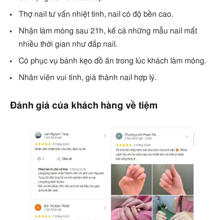
Thợ nail tư vấn nhiệt tình, nail có độ bền cao.
Nhận làm móng sau 21h, kể cả những mẫu nail mất
nhiều thời gian như đắp nail.
Có phục vụ bánh kẹo đồ ăn trong lúc khách làm móng.
Nhân viên vui tính, giá thành nail hợp lý.
Đánh giá của khách hàng về tiệm