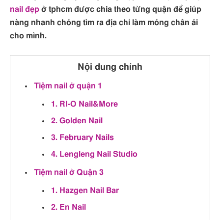
nail đẹp
ở tphcm được chia theo từng quận để giúp
nàng nhanh chóng tìm ra địa chỉ làm móng chân ái
cho mình.
Nội dung chính
Tiệm nail ở quận 1
1. RI-O Nail&More
2. Golden Nail
3. February Nails
4. Lengleng Nail Studio
Tiệm nail ở Quận 3
1. Hazgen Nail Bar
2. En Nail