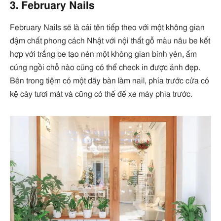
3. February Nails
February Nails sẽ là cái tên tiếp theo với một không gian
đậm chất phong cách Nhật với nội thất gỗ màu nâu be kết
hợp với trắng be tạo nên một không gian bình yên, ấm
cúng ngồi chỗ nào cũng có thể check in được ảnh đẹp.
Bên trong tiệm có một dãy bàn làm nail, phía trước cửa có
kệ cây tươi mát và cũng có thể để xe máy phía trước.