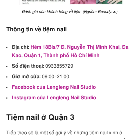
Đánh giá của khách hàng về tiệm (Nguồn: Beaudy.vn)
Thông tin về tiệm nail
Địa chỉ:
Hẻm 18Bis/7 Đ. Nguyễn Thị Minh Khai, Đa
Kao, Quận 1, Thành phố Hồ Chí Minh
Số điện thoại:
0933855729
Giờ mở cửa:
09:00–21:00
Facebook của Lengleng Nail Studio
Instagram của Lengleng Nail Studio
Tiệm nail ở Quận 3
Tiếp theo sẽ là một số gợi ý về những tiệm nail xinh ở