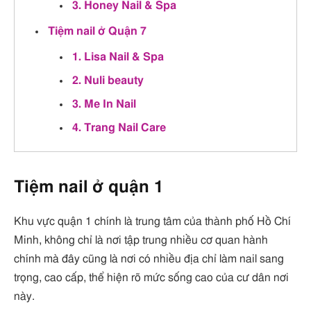
3. Honey Nail & Spa
Tiệm nail ở Quận 7
1. Lisa Nail & Spa
2. Nuli beauty
3. Me In Nail
4. Trang Nail Care
Tiệm nail ở quận 1
Khu vực quận 1 chính là trung tâm của thành phố Hồ Chí
Minh, không chỉ là nơi tập trung nhiều cơ quan hành
chính mà đây cũng là nơi có nhiều địa chỉ làm nail sang
trọng, cao cấp, thể hiện rõ mức sống cao của cư dân nơi
này.