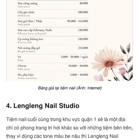
Bảng giá tại tiệm nail (Ảnh: Internet)
4. Lengleng Nail Studio
Tiệm nail cuối cùng trong khu vực quận 1 sẽ là một địa
chỉ có phong trang trí hơi khác so với những tiệm bên trên,
thay vì dùng các tone màu be nâu thì Lengleng Nail