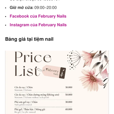
Giờ mở cửa:
09:00–20:00
Facebook của February Nails
Instagram của February Nails
Bảng giá tại tiệm nail