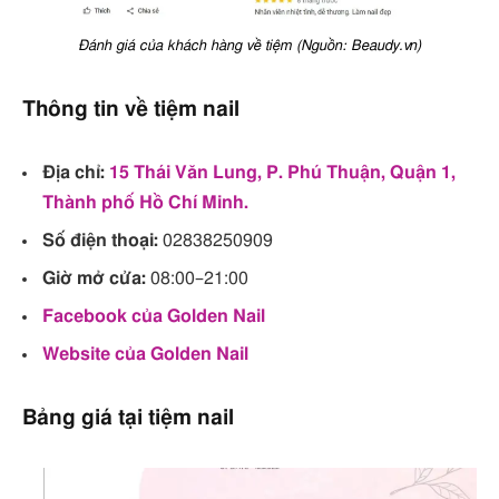
Đánh giá của khách hàng về tiệm (Nguồn: Beaudy.vn)
Thông tin về tiệm nail
Địa chỉ:
15 Thái Văn Lung, P. Phú Thuận, Quận 1,
Thành phố Hồ Chí Minh.
Số điện thoại:
02838250909
Giờ mở cửa:
08:00–21:00
Facebook của Golden Nail
Website của Golden Nail
Bảng giá tại tiệm nail