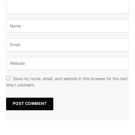
Save my name, email, and website in this browser for the next
time I comment.