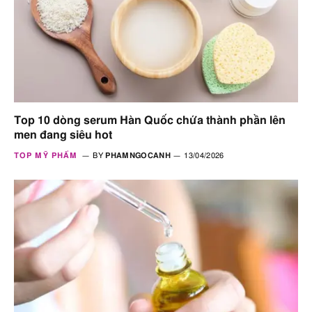
Top 10 dòng serum Hàn Quốc chứa thành phần lên
men đang siêu hot
TOP MỸ PHẨM
BY
PHAMNGOCANH
13/04/2026