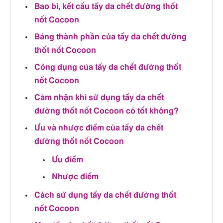
Bao bì, kết cấu tẩy da chết đường thốt
nốt Cocoon
Bảng thành phần của tẩy da chết đường
thốt nốt Cocoon
Công dụng của tẩy da chết đường thốt
nốt Cocoon
Cảm nhận khi sử dụng tẩy da chết
đường thốt nốt Cocoon có tốt không?
Ưu và nhược điểm của tẩy da chết
đường thốt nốt Cocoon
Ưu điểm
Nhược điểm
Cách sử dụng tẩy da chết đường thốt
nốt Cocoon