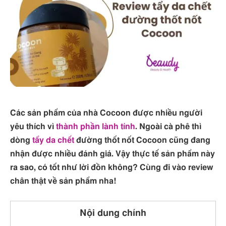
Các sản phẩm của nhà Cocoon được nhiều người
yêu thích vì
thành phần lành tính
. Ngoài cà phê thì
dòng
tẩy da chết
đường thốt nốt Cocoon cũng đang
nhận được nhiều đánh giá. Vậy thực tế sản phẩm này
ra sao, có tốt như lời đồn không? Cùng đi vào review
chân thật về sản phẩm nha!
Nội dung chính