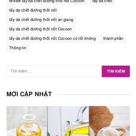
review tẩy da chết đường thốt nốt Cocoon
tẩy da chết
tẩy da chết đường thốt nốt
tẩy da chết đường thốt nốt an giang
tẩy da chết đường thốt nốt Cocoon
tẩy da chết đường thốt nốt Cocoon có tốt không
thành phần
Thông tin
MỚI CẬP NHẬT