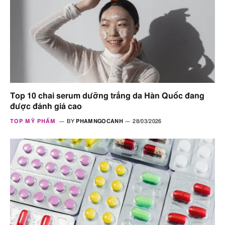
Top 10 chai serum dưỡng trắng da Hàn Quốc đang
được đánh giá cao
TOP MỸ PHẨM
BY
PHAMNGOCANH
28/03/2026