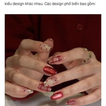
kiểu design khác nhau. Các design phổ biến bao gồm: