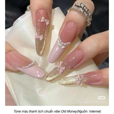
Tone màu thanh lịch chuẩn vibe Old Money(Nguồn: Internet)