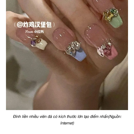
Đính liền nhiều viên đá có kích thước lớn tạo điểm nhấn(Nguồn:
Internet)