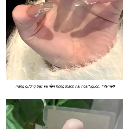
Trang gương bạc và nền hồng thạch hài hòa(Nguồn: Internet)