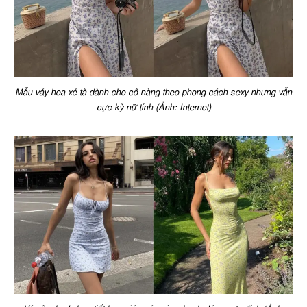
Mẫu váy hoa xẻ tà dành cho cô nàng theo phong cách sexy nhưng vẫn
cực kỳ nữ tính (Ảnh: Internet)