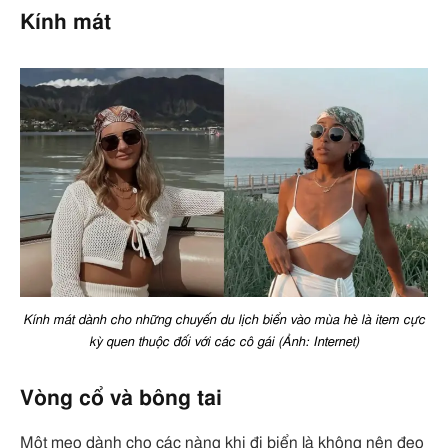
Kính mát
Kính mát dành cho những chuyến du lịch biển vào mùa hè là item cực
kỳ quen thuộc đối với các cô gái (Ảnh: Internet)
Vòng cổ và bông tai
Một mẹo dành cho các nàng khi đi biển là không nên đeo