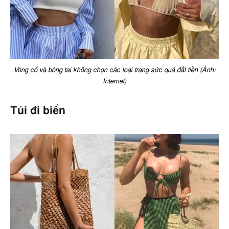
Vòng cổ và bông tai không chọn các loại trang sức quá đắt tiền (Ảnh:
Internet)
Túi đi biển