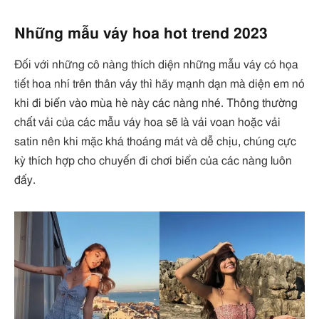
Những mẫu váy hoa hot trend 2023
Đối với những cô nàng thích diện những mẫu váy có họa
tiết hoa nhí trên thân váy thì hãy mạnh dạn mà diện em nó
khi đi biển vào mùa hè này các nàng nhé. Thông thường
chất vải của các mẫu váy hoa sẽ là vải voan hoặc vải
satin nên khi mặc khá thoáng mát và dễ chịu, chúng cực
kỳ thích hợp cho chuyến đi chơi biển của các nàng luôn
đấy.