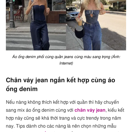
Áo ống denim phối cùng quần jeans cùng màu sang trọng (Ảnh:
Internet)
Chân váy jean ngắn kết hợp cùng áo
ống denim
Nếu nàng không thích kết hợp với quần thì hãy chuyển
sang mix áo ống denim cùng với
chân váy jean
, kiểu kết
hợp này cũng sẽ khá thời trang và cực trendy trong năm
nay. Tips dành cho các nàng là nên chọn những mẫu