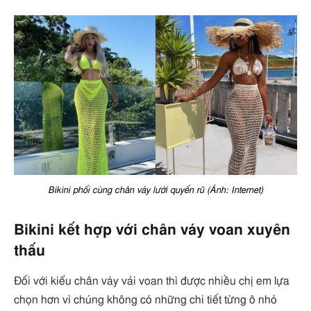
Bikini phối cùng chân váy lưới quyến rũ (Ảnh: Internet)
Bikini kết hợp với chân váy voan xuyên
thấu
Đối với kiểu chân váy vải voan thì được nhiều chị em lựa
chọn hơn vì chúng không có những chi tiết từng ô nhỏ