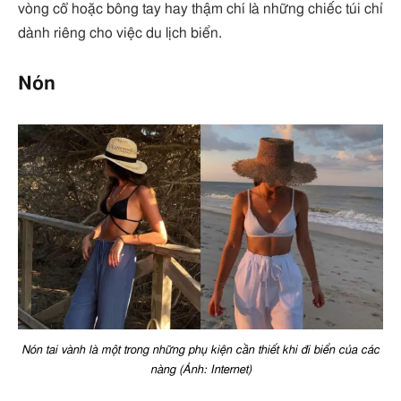
vòng cổ hoặc bông tay hay thậm chí là những chiếc túi chỉ
dành riêng cho việc du lịch biển.
Nón
Nón tai vành là một trong những phụ kiện cần thiết khi đi biển của các
nàng (Ảnh: Internet)