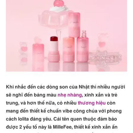
Khi nhắc đến các dòng son của Nhật thì nhiều người
sẽ nghĩ đến bảng màu
nhẹ nhàng
, xinh xắn và trẻ
trung, và hơn thế nữa, có nhiều
thương hiệu
còn
mang đến thiết kế chuẩn vibe công chúa với phong
cách lolita đáng yêu. Cái tên quen thuộc đảm bảo
được 2 yếu tố này là MilleFee, thiết kế xinh xắn ấn