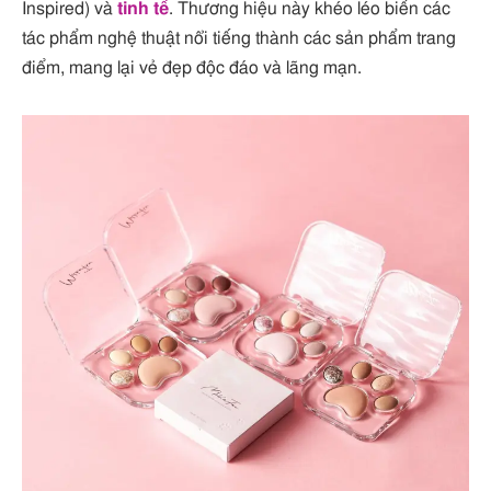
Inspired) và
tinh tế
. Thương hiệu này khéo léo biến các
tác phẩm nghệ thuật nổi tiếng thành các sản phẩm trang
điểm, mang lại vẻ đẹp độc đáo và lãng mạn.