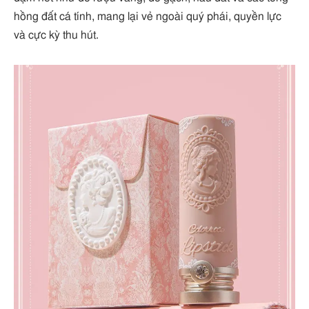
hồng đất cá tính, mang lại vẻ ngoài quý phái, quyền lực
và cực kỳ thu hút.