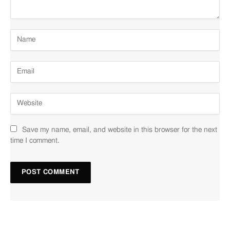
Save my name, email, and website in this browser for the next
time I comment.