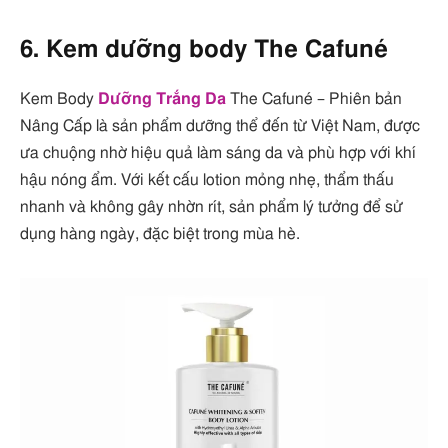
6. Kem dưỡng body The Cafuné
Kem Body
Dưỡng Trắng Da
The Cafuné – Phiên bản
Nâng Cấp là sản phẩm dưỡng thể đến từ Việt Nam, được
ưa chuộng nhờ hiệu quả làm sáng da và phù hợp với khí
hậu nóng ẩm. Với kết cấu lotion mỏng nhẹ, thẩm thấu
nhanh và không gây nhờn rít, sản phẩm lý tưởng để sử
dụng hàng ngày, đặc biệt trong mùa hè.