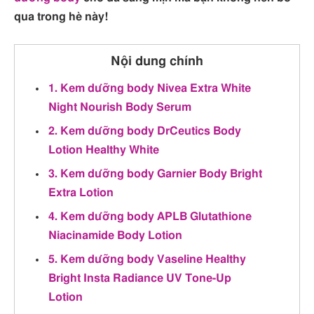
qua trong hè này!
Nội dung chính
1. Kem dưỡng body Nivea Extra White
Night Nourish Body Serum
2. Kem dưỡng body DrCeutics Body
Lotion Healthy White
3. Kem dưỡng body Garnier Body Bright
Extra Lotion
4. Kem dưỡng body APLB Glutathione
Niacinamide Body Lotion
5. Kem dưỡng body Vaseline Healthy
Bright Insta Radiance UV Tone-Up
Lotion