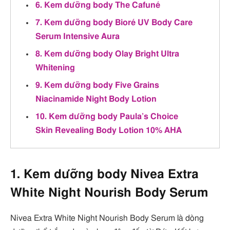
6. Kem dưỡng body The Cafuné
7. Kem dưỡng body Bioré UV Body Care
Serum Intensive Aura
8. Kem dưỡng body Olay Bright Ultra
Whitening
9. Kem dưỡng body Five Grains
Niacinamide Night Body Lotion
10. Kem dưỡng body Paula’s Choice
Skin Revealing Body Lotion 10% AHA
1. Kem dưỡng body Nivea Extra
White Night Nourish Body Serum
Nivea Extra White Night Nourish Body Serum là dòng