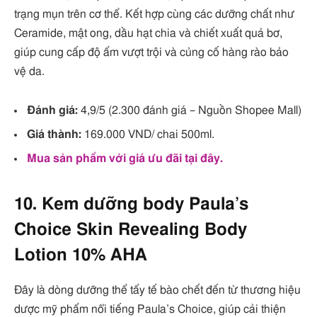
trạng mụn trên cơ thể. Kết hợp cùng các dưỡng chất như
Ceramide, mật ong, dầu hạt chia và chiết xuất quả bơ,
giúp cung cấp độ ẩm vượt trội và củng cố hàng rào bảo
vệ da.
Đánh giá:
4,9/5 (2.300 đánh giá – Nguồn Shopee Mall)
Giá thành:
169.000 VND/ chai 500ml.
Mua sản phẩm với giá ưu đãi tại đây.
10. Kem dưỡng body Paula’s
Choice Skin Revealing Body
Lotion 10% AHA
Đây là dòng dưỡng thể tẩy tế bào chết đến từ thương hiệu
dược mỹ phẩm nổi tiếng Paula’s Choice, giúp cải thiện