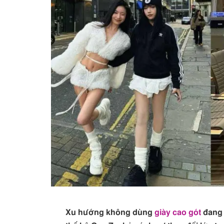
Xu hướng không dùng
giày cao gót
đang 