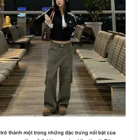
trở thành một trong những đặc trưng nổi bật của