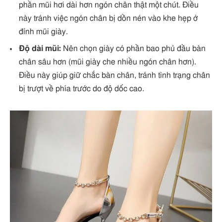
phần mũi hơi dài hơn ngón chân thật một chút. Điều
này tránh việc ngón chân bị dồn nén vào khe hẹp ở
đỉnh mũi giày.
Độ dài mũi:
Nên chọn giày có phần bao phủ đầu bàn
chân sâu hơn (mũi giày che nhiều ngón chân hơn).
Điều này giúp giữ chắc bàn chân, tránh tình trạng chân
bị trượt về phía trước do độ dốc cao.