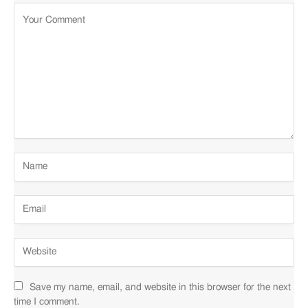
Save my name, email, and website in this browser for the next
time I comment.