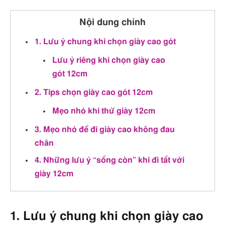
Nội dung chính
1. Lưu ý chung khi chọn giày cao gót
Lưu ý riêng khi chọn giày cao
gót 12cm
2. Tips chọn giày cao gót 12cm
Mẹo nhỏ khi thử giày 12cm
3. Mẹo nhỏ để đi giày cao không đau
chân
4. Những lưu ý “sống còn” khi đi tất với
giày 12cm
1. Lưu ý chung khi chọn giày cao