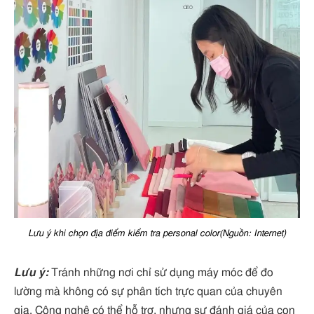
Lưu ý khi chọn địa điểm kiểm tra personal color(Nguồn: Internet)
Lưu ý:
Tránh những nơi chỉ sử dụng máy móc để đo
lường mà không có sự phân tích trực quan của chuyên
gia. Công nghệ có thể hỗ trợ, nhưng sự đánh giá của con