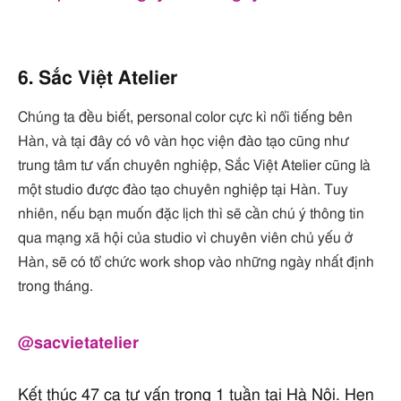
6. Sắc Việt Atelier
Chúng ta đều biết, personal color cực kì nổi tiếng bên
Hàn, và tại đây có vô vàn học viện đào tạo cũng như
trung tâm tư vấn chuyên nghiệp, Sắc Việt Atelier cũng là
một studio được đào tạo chuyên nghiệp tại Hàn. Tuy
nhiên, nếu bạn muốn đặc lịch thì sẽ cần chú ý thông tin
qua mạng xã hội của studio vì chuyên viên chủ yếu ở
Hàn, sẽ có tổ chức work shop vào những ngày nhất định
trong tháng.
@sacvietatelier
Kết thúc 47 ca tư vấn trong 1 tuần tại Hà Nội. Hẹn