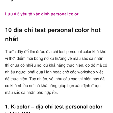
Lưu ý 3 yếu tố xác định personal color
10 địa chỉ test personal color hot
nhất
Trước đây để tìm được địa chỉ test personal color khá khó,
vì thời điểm mới bùng nổ xu hướng về màu sắc cá nhân
thì chưa có nhiều nơi đủ khả năng thực hiện, do đó mà có
nhiều người phải qua Hàn hoặc chờ các workshop Việt
để thực hiện. Tuy nhiên, với nhu cầu cao thì hiện nay đã
có khá nhiều nơi có khả năng giúp bạn xác định được
màu sắc cá nhân phù hợp rồi.
1. K-color – địa chỉ test personal color