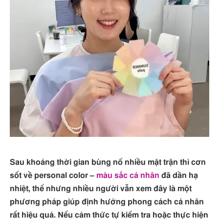
Sau khoảng thời gian bùng nổ nhiều mặt trận thì cơn
sốt về personal color –
màu sắc cá nhân
đã dần hạ
nhiệt, thế nhưng nhiều người vẫn xem đây là một
phương pháp giúp định hướng phong cách cá nhân
rất hiệu quả. Nếu cảm thức tự kiểm tra hoặc thực hiện