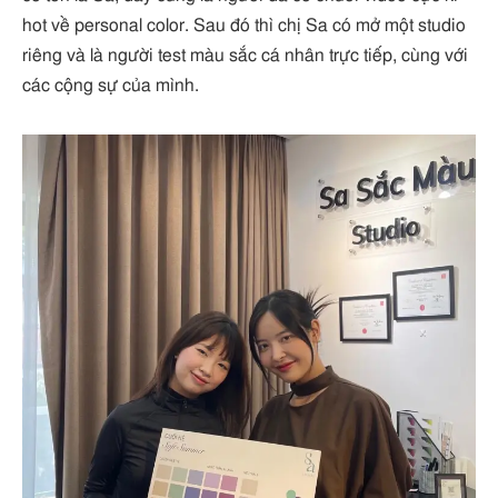
hot về personal color. Sau đó thì chị Sa có mở một studio
riêng và là người test màu sắc cá nhân trực tiếp, cùng với
các cộng sự của mình.