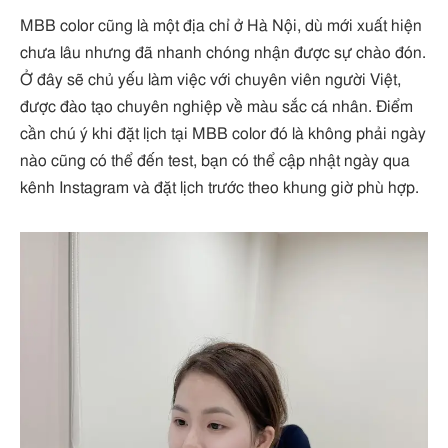
MBB color cũng là một địa chỉ ở Hà Nội, dù mới xuất hiện
chưa lâu nhưng đã nhanh chóng nhận được sự chào đón.
Ở đây sẽ chủ yếu làm việc với chuyên viên người Việt,
được đào tạo chuyên nghiệp về màu sắc cá nhân. Điểm
cần chú ý khi đặt lịch tại MBB color đó là không phải ngày
nào cũng có thể đến test, bạn có thể cập nhật ngày qua
kênh Instagram và đặt lịch trước theo khung giờ phù hợp.