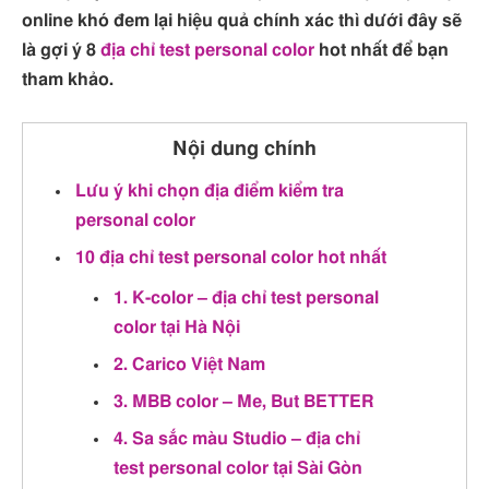
online khó đem lại hiệu quả chính xác thì dưới đây sẽ
là gợi ý 8
địa chỉ test personal color
hot nhất để bạn
tham khảo.
Nội dung chính
Lưu ý khi chọn địa điểm kiểm tra
personal color
10 địa chỉ test personal color hot nhất
1. K-color – địa chỉ test personal
color tại Hà Nội
2. Carico Việt Nam
3. MBB color – Me, But BETTER
4. Sa sắc màu Studio – địa chỉ
test personal color tại Sài Gòn