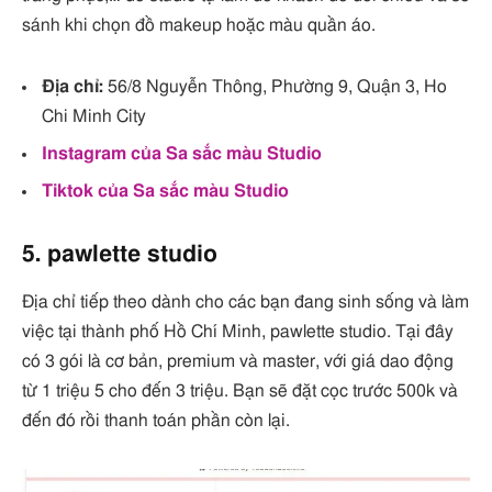
sánh khi chọn đồ makeup hoặc màu quần áo.
Địa chỉ:
56/8 Nguyễn Thông, Phường 9, Quận 3, Ho
Chi Minh City
Instagram của Sa sắc màu Studio
Tiktok của Sa sắc màu Studio
5. pawlette studio
Địa chỉ tiếp theo dành cho các bạn đang sinh sống và làm
việc tại thành phố Hồ Chí Minh, pawlette studio. Tại đây
có 3 gói là cơ bản, premium và master, với giá dao động
từ 1 triệu 5 cho đến 3 triệu. Bạn sẽ đặt cọc trước 500k và
đến đó rồi thanh toán phần còn lại.