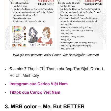
Mức giá test personal color Carico Việt Nam(Nguồn: Internet)
Địa chỉ:
7 Thạch Thị Thanh phường Tân Định Quận 1,
Ho Chi Minh City
Instagram của Carico Việt Nam
Tiktok của Carico Việt Nam
3. MBB color – Me, But BETTER