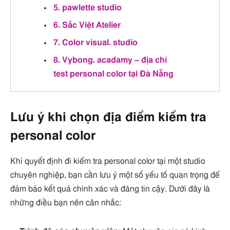
5. pawlette studio
6. Sắc Việt Atelier
7. Color visual. studio
8. Vybong. acadamy – địa chỉ
test personal color tại Đà Nẵng
Lưu ý khi chọn địa điểm kiểm tra
personal color
Khi quyết định đi kiểm tra personal color tại một studio
chuyên nghiệp, bạn cần lưu ý một số yếu tố quan trọng để
đảm bảo kết quả chính xác và đáng tin cậy. Dưới đây là
những điều bạn nên cân nhắc: