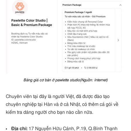
Bảng giá cơ bản ở pawlette studio(Nguồn: Internet)
Chuyên viên tại đây là người Việt, đã được đào tạo
chuyên nghiệp tại Hàn và ở cả Nhật, có thêm cả gói về
kiểm tra dáng người cho bạn nào cần nữa.
Địa chỉ:
17 Nguyễn Hữu Cảnh, P.19, Q.Bình Thạnh