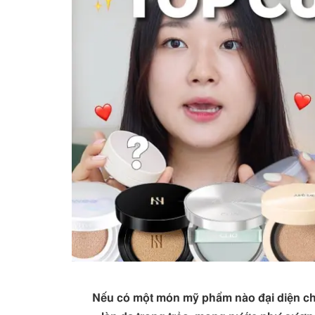
Nếu có một món mỹ phẩm nào đại diện ch