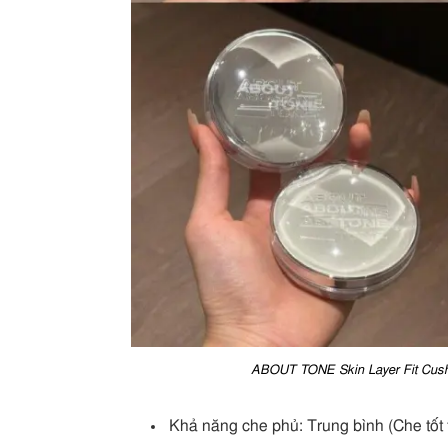
ABOUT TONE Skin Layer Fit Cushio
Khả năng che phủ: Trung bình (Che tốt