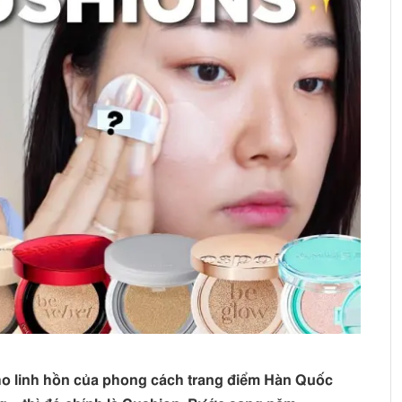
o linh hồn của phong cách trang điểm Hàn Quốc