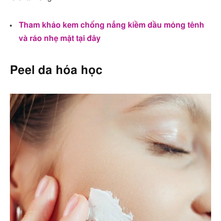
Tham khảo kem chống nắng kiềm dầu mỏng tênh
và ráo nhẹ mặt tại đây
Peel da hóa học