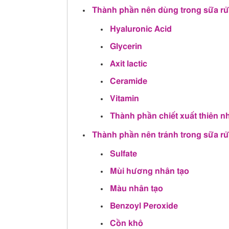
Thành phần nên dùng trong sữa rử
Hyaluronic Acid
Glycerin
Axit lactic
Ceramide
Vitamin
Thành phần chiết xuất thiên n
Thành phần nên tránh trong sữa r
Sulfate
Mùi hương nhân tạo
Màu nhân tạo
Benzoyl Peroxide
Cồn khô