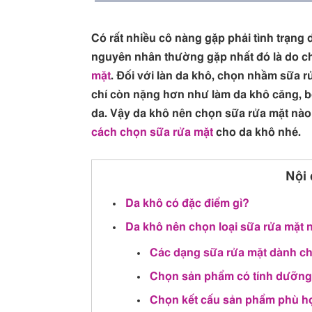
Có rất nhiều cô nàng gặp phải tình trạng 
nguyên nhân thường gặp nhất đó là do 
mặt
. Đối với làn da khô, chọn nhầm sữa
chí còn nặng hơn như làm da khô căng, b
da. Vậy da khô nên chọn sữa rửa mặt nào
cách chọn sữa rửa mặt
cho da khô nhé.
Nội 
Da khô có đặc điểm gì?
Da khô nên chọn loại sữa rửa mặt 
Các dạng sữa rửa mặt dành c
Chọn sản phẩm có tính dưỡng
Chọn kết cấu sản phẩm phù h