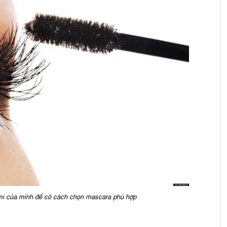
mi của mình để có cách chọn mascara phù hợp