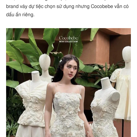
brand váy dự tiệc chọn sử dụng nhưng Cocobebe vẫn có
dấu ấn riêng.