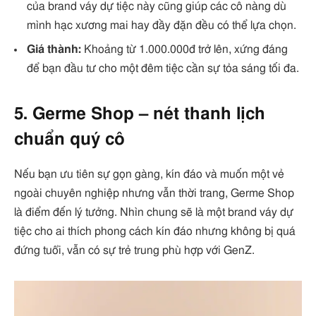
của brand váy dự tiệc này cũng giúp các cô nàng dù
mình hạc xương mai hay đầy đặn đều có thể lựa chọn.
Giá thành:
Khoảng từ 1.000.000đ trở lên, xứng đáng
để bạn đầu tư cho một đêm tiệc cần sự tỏa sáng tối đa.
5. Germe Shop – nét thanh lịch
chuẩn quý cô
Nếu bạn ưu tiên sự gọn gàng, kín đáo và muốn một vẻ
ngoài chuyên nghiệp nhưng vẫn thời trang, Germe Shop
là điểm đến lý tưởng. Nhìn chung sẽ là một brand váy dự
tiệc cho ai thích phong cách kín đáo nhưng không bị quá
đứng tuổi, vẫn có sự trẻ trung phù hợp với GenZ.