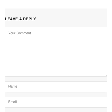
LEAVE A REPLY